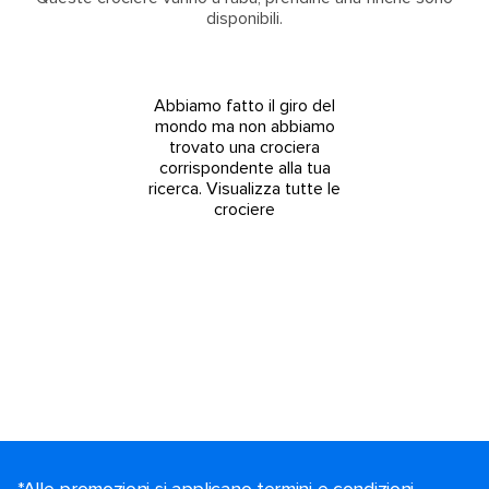
disponibili.
Abbiamo fatto il giro del
mondo ma non abbiamo
trovato una crociera
corrispondente alla tua
ricerca.
Visualizza tutte le
crociere