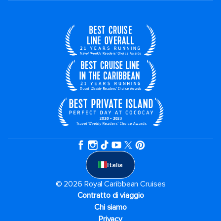
Italia
© 2026 Royal Caribbean Cruises
Contratto di viaggio
Chi siamo
Privacy