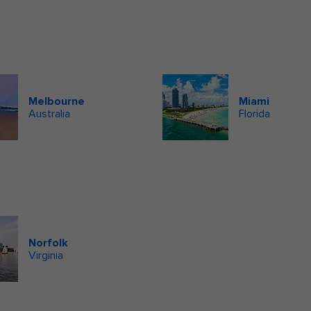
Melbourne
Miami
Australia
Florida
Norfolk
Virginia