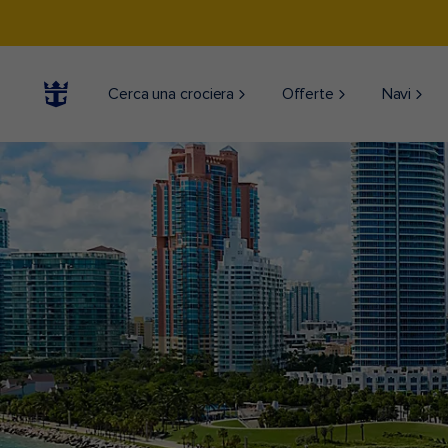
Cerca una crociera
Offerte
Navi