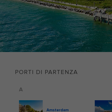
PORTI DI PARTENZA
A
Amsterdam