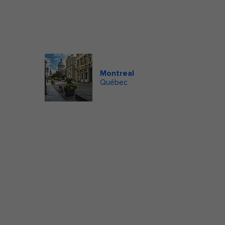
Montreal
Québec