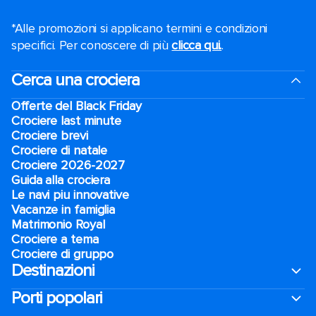
*Alle promozioni si applicano termini e condizioni
specifici. Per conoscere di più
clicca qui.
.
Cerca una crociera
Offerte del Black Friday
Crociere last minute
Crociere brevi​
Crociere di natale​
Crociere 2026-2027
Guida alla crociera
Le navi piu innovative
Vacanze in famiglia
Matrimonio Royal
Crociere a tema
Crociere di gruppo
Destinazioni
Porti popolari