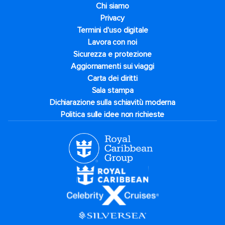
Chi siamo
Privacy
Termini d'uso digitale
Lavora con noi
Sicurezza e protezione
Aggiornamenti sui viaggi
Carta dei diritti
Sala stampa
Dichiarazione sulla schiavitù moderna
Politica sulle idee non richieste