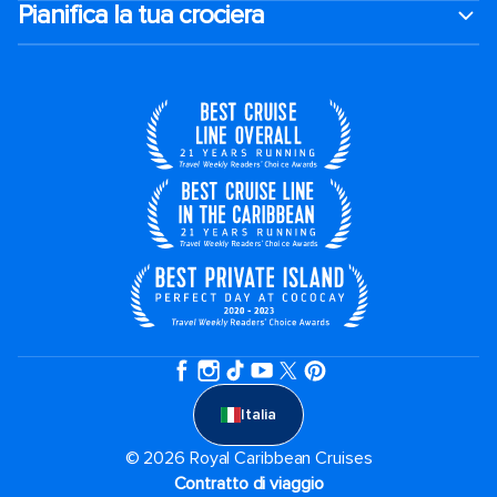
Pianifica la tua crociera
Italia
© 2026 Royal Caribbean Cruises
Contratto di viaggio