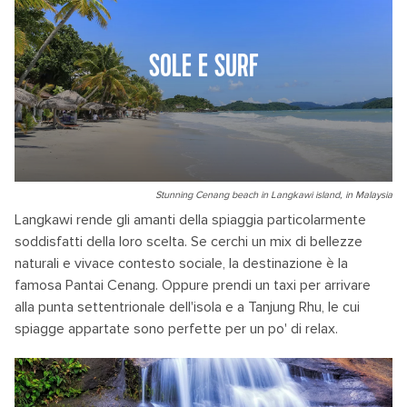
SOLE E SURF
Stunning Cenang beach in Langkawi island, in Malaysia
Langkawi rende gli amanti della spiaggia particolarmente
soddisfatti della loro scelta. Se cerchi un mix di bellezze
naturali e vivace contesto sociale, la destinazione è la
famosa Pantai Cenang. Oppure prendi un taxi per arrivare
alla punta settentrionale dell'isola e a Tanjung Rhu, le cui
spiagge appartate sono perfette per un po' di relax.