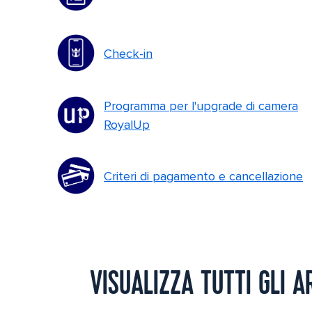
Check-in
Programma per l'upgrade di camera
RoyalUp
Criteri di pagamento e cancellazione
VISUALIZZA TUTTI GLI 