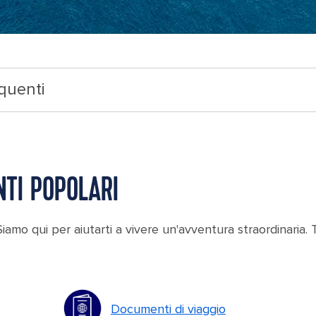
quenti
NTI POPOLARI
amo qui per aiutarti a vivere un'avventura straordinaria. 
Documenti di viaggio