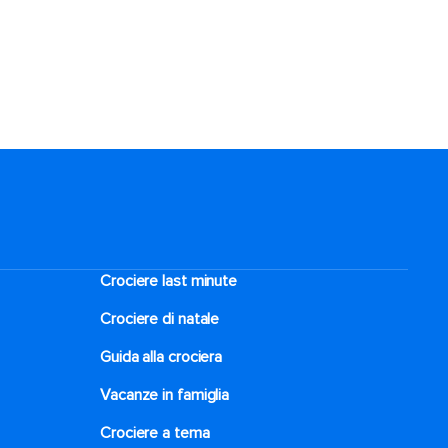
Crociere last minute
Crociere di natale​
Guida alla crociera
Vacanze in famiglia
Crociere a tema