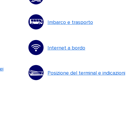
Imbarco e trasporto
Internet a bordo
ei
Posizione del terminal e indicazioni