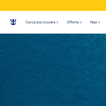
Cerca una crociera
Offerte
Navi