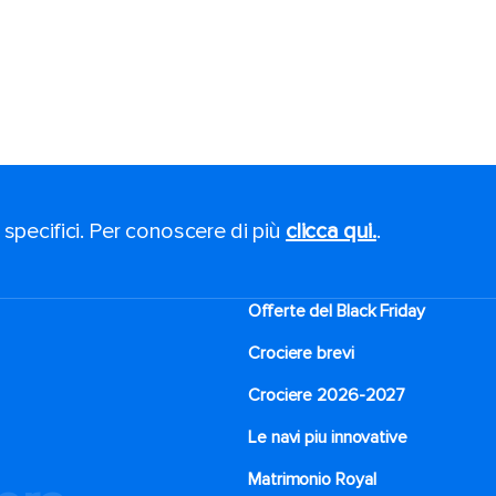
 specifici. Per conoscere di più
clicca qui.
.
Offerte del Black Friday
Crociere brevi​
Crociere 2026-2027
Le navi piu innovative
Matrimonio Royal