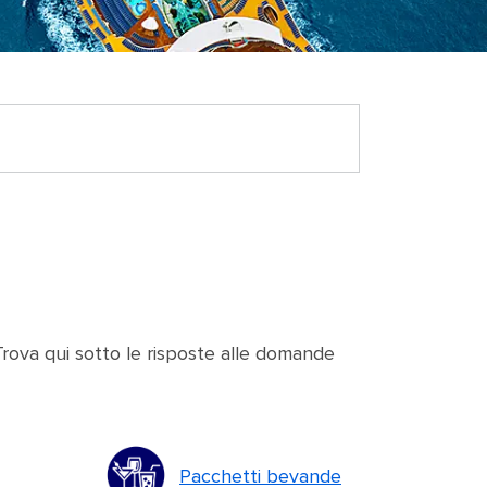
Trova qui sotto le risposte alle domande
Pacchetti bevande