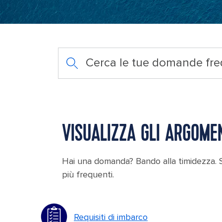
Cerca le tue domande fre
VISUALIZZA GLI ARGOME
Hai una domanda? Bando alla timidezza. Si
più frequenti.
Requisiti di imbarco