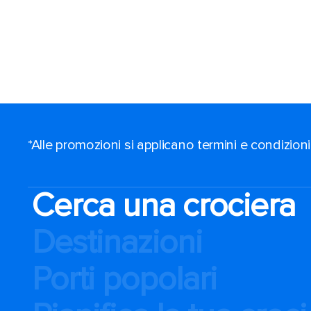
*Alle promozioni si applicano termini e condizioni
Cerca una crociera
Destinazioni
Porti popolari