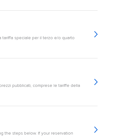
tariffa speciale per il terzo e/o quarto
 prezzi pubblicati, comprese le tariffe della
 the steps below. If your reservation