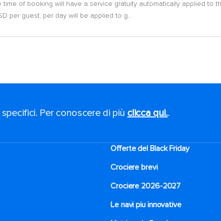
 time of booking will have a service gratuity automatically applied to 
 per guest, per day will be applied to g...
 specifici. Per conoscere di più
clicca qui.
.
Offerte del Black Friday
Crociere brevi​
Crociere 2026-2027
Le navi piu innovative