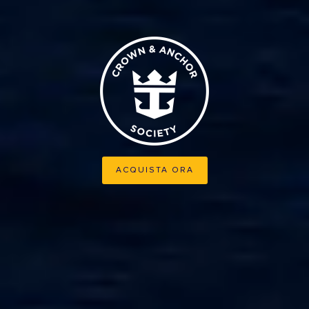
ACQUISTA ORA