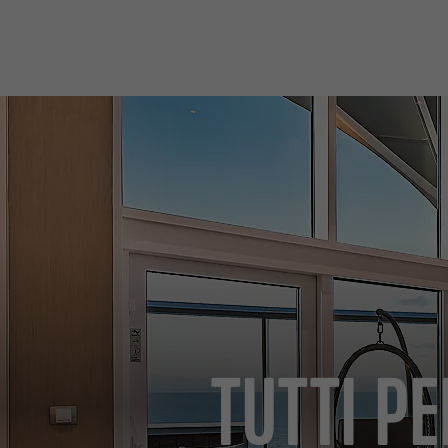
TUTTI PE