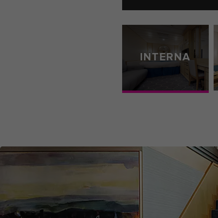
INTERNA