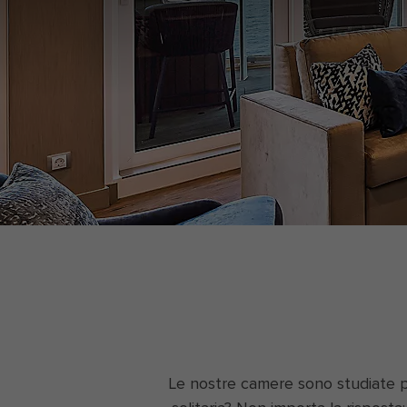
Le nostre camere sono studiate per