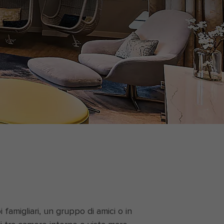
famigliari, un gruppo di amici o in