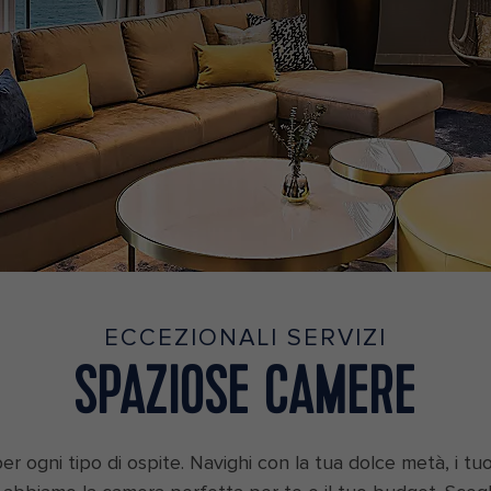
ECCEZIONALI SERVIZI
SPAZIOSE CAMERE
 ogni tipo di ospite. Navighi con la tua dolce metà, i tuoi 