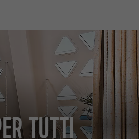
PER TUTTI