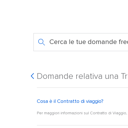
Cerca le tue domande fre
Domande relativa una T
Cosa è il Contratto di viaggio?
Per maggiori informazioni sul Contratto di Viaggio, v