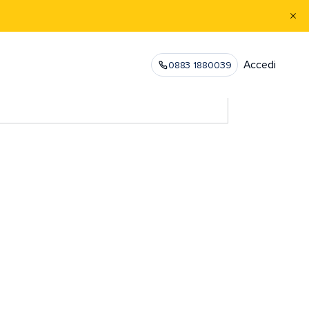
Accedi
0883 1880039