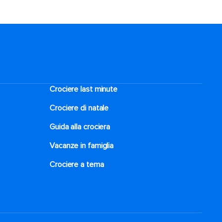
Crociere last minute
Crociere di natale​
Guida alla crociera
Vacanze in famiglia
Crociere a tema