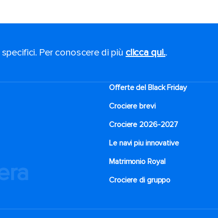
 specifici. Per conoscere di più
clicca qui.
.
Offerte del Black Friday
Crociere brevi​
Crociere 2026-2027
Le navi piu innovative
Matrimonio Royal
iera
Crociere di gruppo