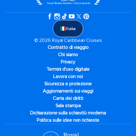
Italia
© 2026 Royal Caribbean Cruises
Contratto di viaggio
Chi siamo
Privacy
Termini d'uso digitale
Lavora con noi
Sicurezza e protezione
Aggiornamenti sui viaggi
Carta dei diritti
Sala stampa
Dichiarazione sulla schiavitù moderna
Politica sulle idee non richieste