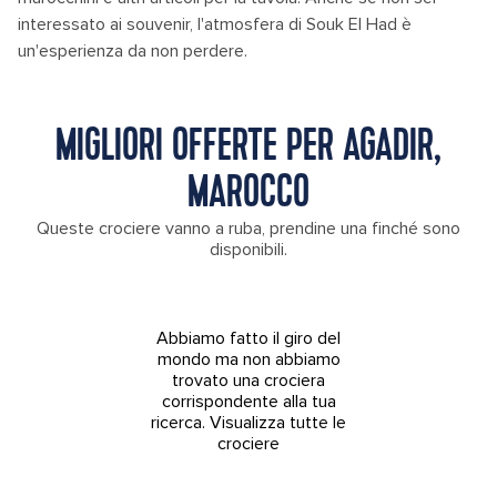
interessato ai souvenir, l'atmosfera di Souk El Had è
un'esperienza da non perdere.
MIGLIORI OFFERTE PER AGADIR,
MAROCCO
Queste crociere vanno a ruba, prendine una finché sono
disponibili.
Abbiamo fatto il giro del
mondo ma non abbiamo
trovato una crociera
corrispondente alla tua
ricerca.
Visualizza tutte le
crociere