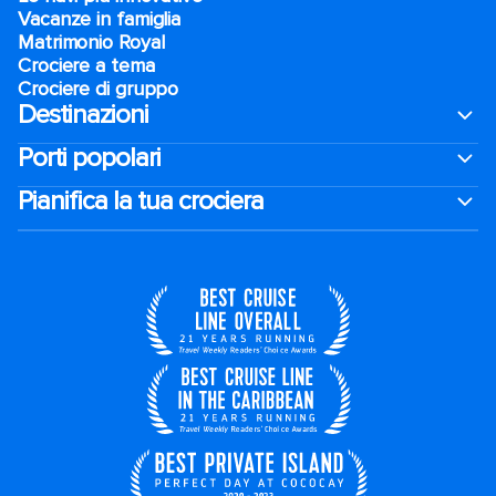
Vacanze in famiglia
Matrimonio Royal
Crociere a tema
Crociere di gruppo
Destinazioni
Porti popolari
Pianifica la tua crociera