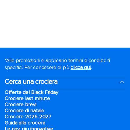
*Alle promozioni si applicano termini e condizioni
specifici. Per conoscere di più
clicca qui.
.
Cerca una crociera
Offerte del Black Friday
Crociere last minute
Crociere brevi​
Crociere di natale​
Crociere 2026-2027
Guida alla crociera
Le navi piu innovative