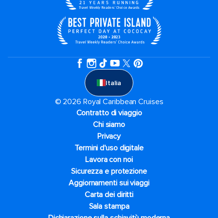
Italia
© 2026 Royal Caribbean Cruises
Contratto di viaggio
Chi siamo
Privacy
Termini d'uso digitale
Lavora con noi
Sicurezza e protezione
Aggiornamenti sui viaggi
Carta dei diritti
Sala stampa