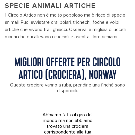
SPECIE ANIMALI ARTICHE
Il Circolo Artico non è molto popoloso ma è ricco di specie
animali. Puoi avvistare orsi polari, trichechi, foche e volpi
artiche che vivono tra i ghiacci. Osserva le migliaia di uccelli
marini che qui allevano i cuccioli e ascolta i loro richiami.
MIGLIORI OFFERTE PER CIRCOLO
ARTICO (CROCIERA), NORWAY
Queste crociere vanno a ruba, prendine una finché sono
disponibili.
Abbiamo fatto il giro del
mondo ma non abbiamo
trovato una crociera
corrispondente alla tua