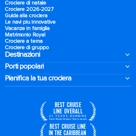
Crociere di natale​
Crociere 2026-2027
Guida alla crociera
Le navi piu innovative
Vacanze in famiglia
Matrimonio Royal
Crociere a tema
Crociere di gruppo
Destinazioni
Porti popolari
Pianifica la tua crociera