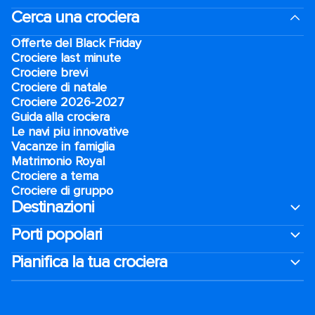
Cerca una crociera
Offerte del Black Friday
Crociere last minute
Crociere brevi​
Crociere di natale​
Crociere 2026-2027
Guida alla crociera
Le navi piu innovative
Vacanze in famiglia
Matrimonio Royal
Crociere a tema
Crociere di gruppo
Destinazioni
Porti popolari
Pianifica la tua crociera