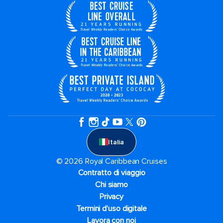
Italia
© 2026 Royal Caribbean Cruises
Contratto di viaggio
Chi siamo
Privacy
Termini d'uso digitale
Lavora con noi