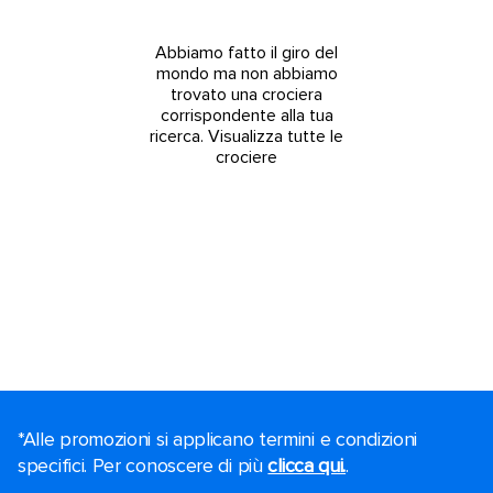
Abbiamo fatto il giro del
mondo ma non abbiamo
trovato una crociera
corrispondente alla tua
ricerca.
Visualizza tutte le
crociere
*Alle promozioni si applicano termini e condizioni
specifici. Per conoscere di più
clicca qui.
.