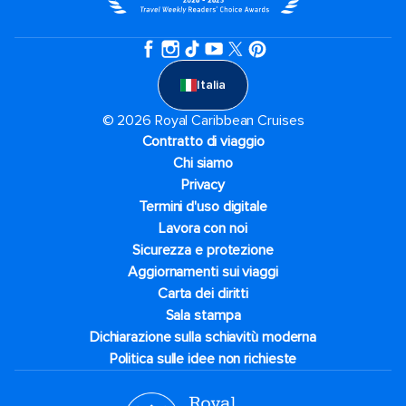
Italia
© 2026 Royal Caribbean Cruises
Contratto di viaggio
Chi siamo
Privacy
Termini d'uso digitale
Lavora con noi
Sicurezza e protezione
Aggiornamenti sui viaggi
Carta dei diritti
Sala stampa
Dichiarazione sulla schiavitù moderna
Politica sulle idee non richieste