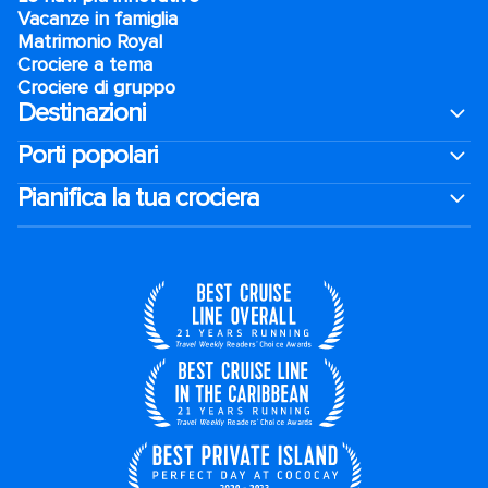
Vacanze in famiglia
Matrimonio Royal
Crociere a tema
Crociere di gruppo
Destinazioni
Porti popolari
Pianifica la tua crociera