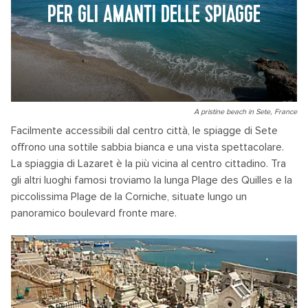
PER GLI AMANTI DELLE SPIAGGE
A pristine beach in Sete, France
Facilmente accessibili dal centro città, le spiagge di Sete
offrono una sottile sabbia bianca e una vista spettacolare.
La spiaggia di Lazaret è la più vicina al centro cittadino. Tra
gli altri luoghi famosi troviamo la lunga Plage des Quilles e la
piccolissima Plage de la Corniche, situate lungo un
panoramico boulevard fronte mare.