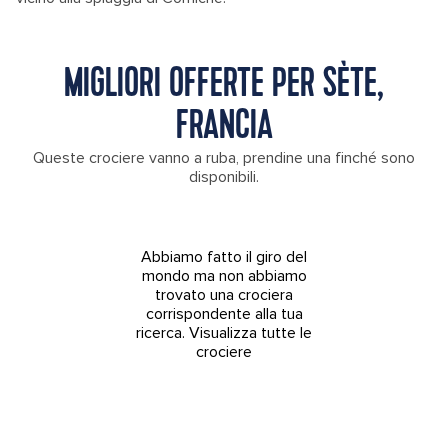
MIGLIORI OFFERTE PER SÈTE,
FRANCIA
Queste crociere vanno a ruba, prendine una finché sono
disponibili.
Abbiamo fatto il giro del
mondo ma non abbiamo
trovato una crociera
corrispondente alla tua
ricerca.
Visualizza tutte le
crociere