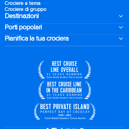
Crociere a tema
Crociere di gruppo
Destinazioni
Porti popolari
Pianifica la tua crociera