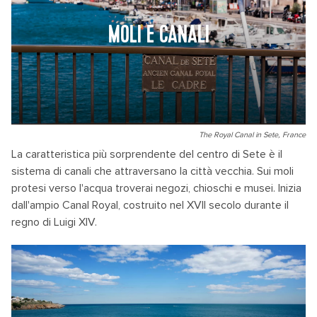
MOLI E CANALI
The Royal Canal in Sete, France
La caratteristica più sorprendente del centro di Sete è il
sistema di canali che attraversano la città vecchia. Sui moli
protesi verso l'acqua troverai negozi, chioschi e musei. Inizia
dall'ampio Canal Royal, costruito nel XVII secolo durante il
regno di Luigi XIV.