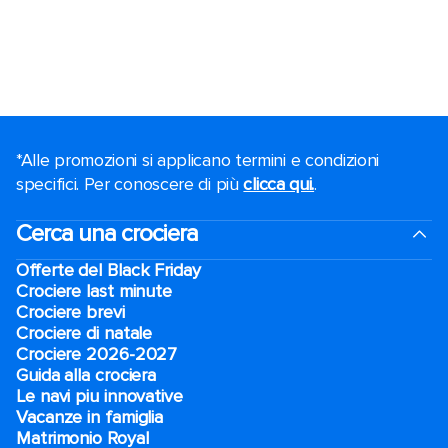
*Alle promozioni si applicano termini e condizioni
specifici. Per conoscere di più
clicca qui.
.
Cerca una crociera
Offerte del Black Friday
Crociere last minute
Crociere brevi​
Crociere di natale​
Crociere 2026-2027
Guida alla crociera
Le navi piu innovative
Vacanze in famiglia
Matrimonio Royal