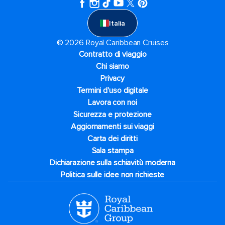
Italia
© 2026 Royal Caribbean Cruises
Contratto di viaggio
Chi siamo
Privacy
Termini d'uso digitale
Lavora con noi
Sicurezza e protezione
Aggiornamenti sui viaggi
Carta dei diritti
Sala stampa
Dichiarazione sulla schiavitù moderna
Politica sulle idee non richieste