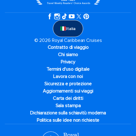
Italia
© 2026 Royal Caribbean Cruises
Contratto di viaggio
Chi siamo
Privacy
Termini d'uso digitale
Lavora con noi
Sicurezza e protezione
Aggiornamenti sui viaggi
Carta dei diritti
Sala stampa
Dichiarazione sulla schiavitù moderna
Politica sulle idee non richieste