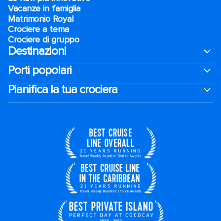
Vacanze in famiglia
Matrimonio Royal
Crociere a tema
Crociere di gruppo
Destinazioni
Porti popolari
Pianifica la tua crociera