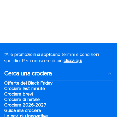
*Alle promozioni si applicano termini e condizioni
specifici. Per conoscere di più
clicca qui.
.
Cerca una crociera
Offerte del Black Friday
Crociere last minute
Crociere brevi​
Crociere di natale​
Crociere 2026-2027
Guida alla crociera
Le navi piu innovative