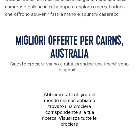
numerose gallerie in città oppure esplora i mercatini locali
che offrono souvenir fatti a mano e spuntini caserecci.
MIGLIORI OFFERTE PER CAIRNS,
AUSTRALIA
Queste crociere vanno a ruba, prendine una finché sono
disponibili.
Abbiamo fatto il giro del
mondo ma non abbiamo
trovato una crociera
corrispondente alla tua
ricerca.
Visualizza tutte le
crociere