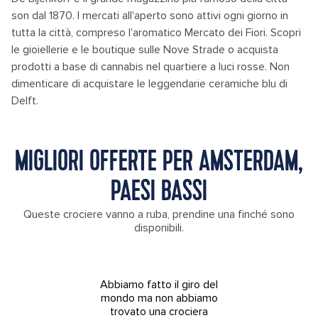
son dal 1870. I mercati all'aperto sono attivi ogni giorno in
tutta la città, compreso l'aromatico Mercato dei Fiori. Scopri
le gioiellerie e le boutique sulle Nove Strade o acquista
prodotti a base di cannabis nel quartiere a luci rosse. Non
dimenticare di acquistare le leggendarie ceramiche blu di
Delft.
MIGLIORI OFFERTE PER AMSTERDAM,
PAESI BASSI
Queste crociere vanno a ruba, prendine una finché sono
disponibili.
Abbiamo fatto il giro del
mondo ma non abbiamo
trovato una crociera