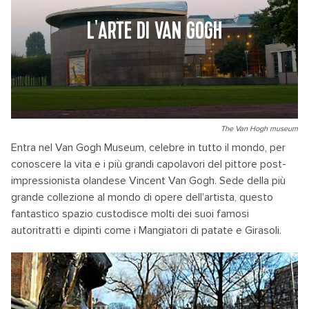
L'ARTE DI VAN GOGH
The Van Hogh museum
Entra nel Van Gogh Museum, celebre in tutto il mondo, per
conoscere la vita e i più grandi capolavori del pittore post-
impressionista olandese Vincent Van Gogh. Sede della più
grande collezione al mondo di opere dell'artista, questo
fantastico spazio custodisce molti dei suoi famosi
autoritratti e dipinti come i Mangiatori di patate e Girasoli.