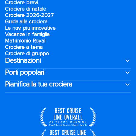
Crociere brevi​
Crociere di natale​
Crociere 2026-2027
Guida alla crociera
Le navi piu innovative
Vacanze in famiglia
Matrimonio Royal
Crociere a tema
Crociere di gruppo
Destinazioni
Porti popolari
Pianifica la tua crociera