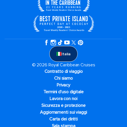
Italia
© 2026 Royal Caribbean Cruises
Contratto di viaggio
Chi siamo
Privacy
Termini d'uso digitale
Lavora con noi
Sicurezza e protezione
Aggiornamenti sui viaggi
Carta dei diritti
Sala stampa