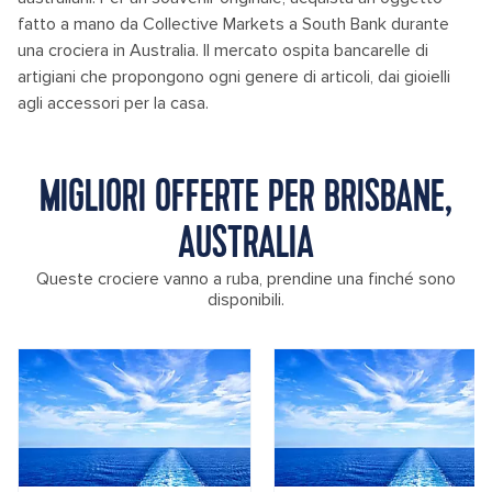
fatto a mano da Collective Markets a South Bank durante
una crociera in Australia. Il mercato ospita bancarelle di
artigiani che propongono ogni genere di articoli, dai gioielli
agli accessori per la casa.
MIGLIORI OFFERTE PER BRISBANE,
AUSTRALIA
Queste crociere vanno a ruba, prendine una finché sono
disponibili.