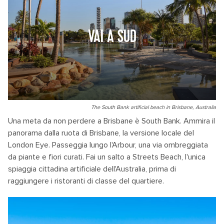
VAI A SUD
The South Bank artificial beach in Brisbane, Australia
Una meta da non perdere a Brisbane è South Bank. Ammira il
panorama dalla ruota di Brisbane, la versione locale del
London Eye. Passeggia lungo l'Arbour, una via ombreggiata
da piante e fiori curati. Fai un salto a Streets Beach, l'unica
spiaggia cittadina artificiale dell'Australia, prima di
raggiungere i ristoranti di classe del quartiere.