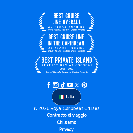
Italia
© 2026 Royal Caribbean Cruises
Contratto di viaggio
Chi siamo
Privacy