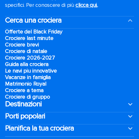
specifici. Per conoscere di più
clicca qui.
.
Cerca una crociera
Offerte del Black Friday
Crociere last minute
Crociere brevi​
Crociere di natale​
Crociere 2026-2027
Guida alla crociera
Le navi piu innovative
Vacanze in famiglia
Matrimonio Royal
Crociere a tema
Crociere di gruppo
Destinazioni
Porti popolari
Pianifica la tua crociera