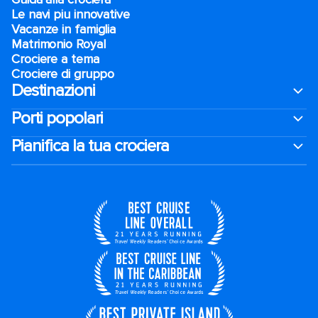
Le navi piu innovative
Vacanze in famiglia
Matrimonio Royal
Crociere a tema
Crociere di gruppo
Destinazioni
Porti popolari
Pianifica la tua crociera