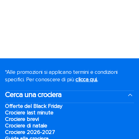
*Alle promozioni si applicano termini e condizioni
specifici. Per conoscere di più
clicca qui.
.
Cerca una crociera
Offerte del Black Friday
Crociere last minute
Crociere brevi​
Crociere di natale​
Crociere 2026-2027
Guida alla crociera