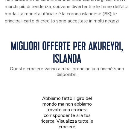
marchi più di tendenza, souvenir divertenti e le firme dell'alta
moda. La moneta ufficiale è la corona islandese (ISK); le
principali carte di credito sono accettate in molti negozi.
MIGLIORI OFFERTE PER AKUREYRI,
ISLANDA
Queste crociere vanno a ruba, prendine una finché sono
disponibili.
Abbiamo fatto il giro del
mondo ma non abbiamo
trovato una crociera
corrispondente alla tua
ricerca.
Visualizza tutte le
crociere