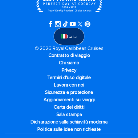
Italia
© 2026 Royal Caribbean Cruises
Contratto di viaggio
Chi siamo
Privacy
Termini d'uso digitale
Lavora con noi
Sicurezza e protezione
Aggiornamenti sui viaggi
Carta dei diritti
Sala stampa
Dichiarazione sulla schiavitù moderna
Politica sulle idee non richieste