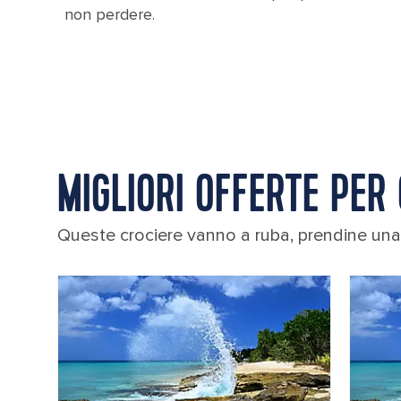
non perdere.
MIGLIORI OFFERTE PER
Queste crociere vanno a ruba, prendine una 