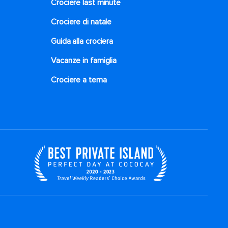
Crociere last minute
Crociere di natale​
Guida alla crociera
Vacanze in famiglia
Crociere a tema