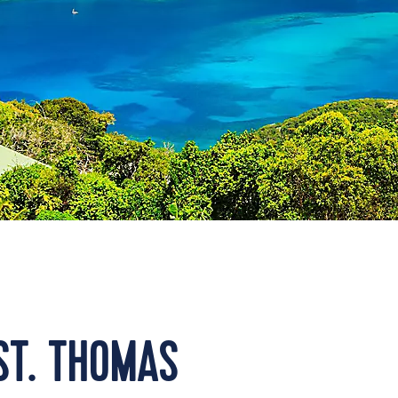
ST. THOMAS