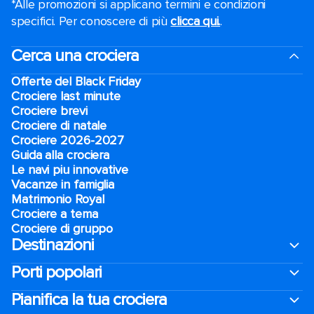
*Alle promozioni si applicano termini e condizioni
specifici. Per conoscere di più
clicca qui.
.
Cerca una crociera
Offerte del Black Friday
Crociere last minute
Crociere brevi​
Crociere di natale​
Crociere 2026-2027
Guida alla crociera
Le navi piu innovative
Vacanze in famiglia
Matrimonio Royal
Crociere a tema
Crociere di gruppo
Destinazioni
Porti popolari
Pianifica la tua crociera