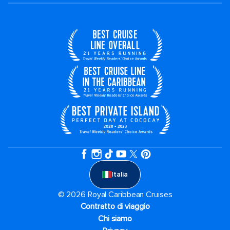
Italia
© 2026 Royal Caribbean Cruises
Contratto di viaggio
Chi siamo