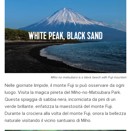
WHITE PEAK, BLACK SAND
Miho no matsubara is a black beach with Fuji mountain
Nelle giornate limpide, il monte Fuji si può osservare da ogni
luogo. Visita la magica pineta del Miho-no-Matsubara Park.
Questa spiaggia di sabbia nera, incorniciata da pini di un
verde brillante, enfatizza la maestosità del monte Fuji.
Durante la crociera alla volta del monte Fuji, onora la bellezza
naturale visitando il vicino santuario di Miho.