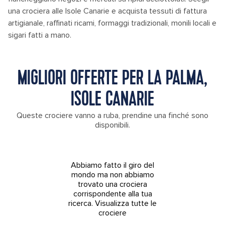
una crociera alle Isole Canarie e acquista tessuti di fattura
artigianale, raffinati ricami, formaggi tradizionali, monili locali e
sigari fatti a mano.
MIGLIORI OFFERTE PER LA PALMA,
ISOLE CANARIE
Queste crociere vanno a ruba, prendine una finché sono
disponibili.
Abbiamo fatto il giro del
mondo ma non abbiamo
trovato una crociera
corrispondente alla tua
ricerca.
Visualizza tutte le
crociere