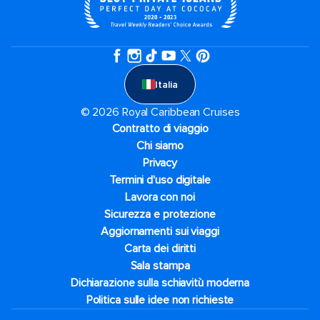
Italia
© 2026 Royal Caribbean Cruises
Contratto di viaggio
Chi siamo
Privacy
Termini d'uso digitale
Lavora con noi
Sicurezza e protezione
Aggiornamenti sui viaggi
Carta dei diritti
Sala stampa
Dichiarazione sulla schiavitù moderna
Politica sulle idee non richieste