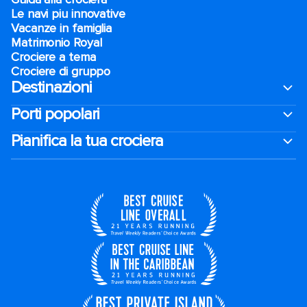
Le navi piu innovative
Vacanze in famiglia
Matrimonio Royal
Crociere a tema
Crociere di gruppo
Destinazioni
Porti popolari
Pianifica la tua crociera