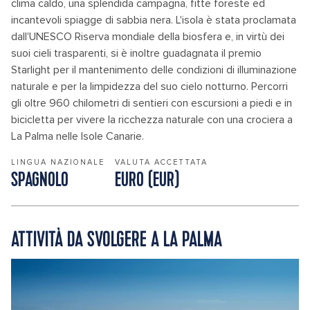
clima caldo, una splendida campagna, fitte foreste ed
incantevoli spiagge di sabbia nera. L'isola è stata proclamata
dall'UNESCO Riserva mondiale della biosfera e, in virtù dei
suoi cieli trasparenti, si è inoltre guadagnata il premio
Starlight per il mantenimento delle condizioni di illuminazione
naturale e per la limpidezza del suo cielo notturno. Percorri
gli oltre 960 chilometri di sentieri con escursioni a piedi e in
bicicletta per vivere la ricchezza naturale con una crociera a
La Palma nelle Isole Canarie.
LINGUA NAZIONALE
VALUTA ACCETTATA
SPAGNOLO
EURO (EUR)
ATTIVITÀ DA SVOLGERE A LA PALMA