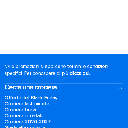
*Alle promozioni si applicano termini e condizioni
specifici. Per conoscere di più
clicca qui.
.
Cerca una crociera
Offerte del Black Friday
Crociere last minute
Crociere brevi​
Crociere di natale​
Crociere 2026-2027
Guida alla crociera