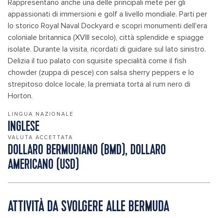
Rappresentano anche una delle principali mete per gli
appassionati di immersioni e golf a livello mondiale. Parti per
lo storico Royal Naval Dockyard e scopri monumenti dell'era
coloniale britannica (XVIII secolo), città splendide e spiagge
isolate. Durante la visita, ricordati di guidare sul lato sinistro.
Delizia il tuo palato con squisite specialità come il fish
chowder (zuppa di pesce) con salsa sherry peppers e lo
strepitoso dolce locale, la premiata torta al rum nero di
Horton.
LINGUA NAZIONALE
INGLESE
VALUTA ACCETTATA
DOLLARO BERMUDIANO (BMD), DOLLARO
AMERICANO (USD)
ATTIVITÀ DA SVOLGERE ALLE BERMUDA