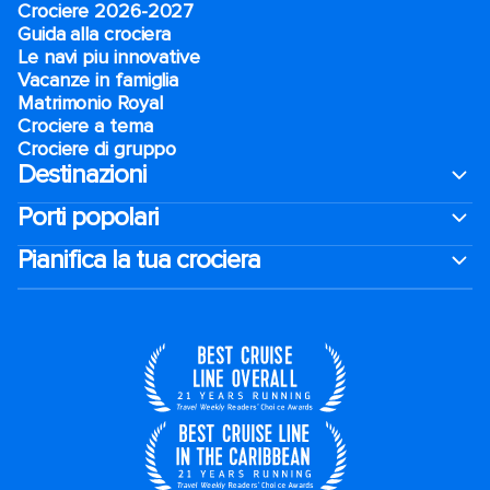
Crociere 2026-2027
Guida alla crociera
Le navi piu innovative
Vacanze in famiglia
Matrimonio Royal
Crociere a tema
Crociere di gruppo
Destinazioni
Porti popolari
Pianifica la tua crociera