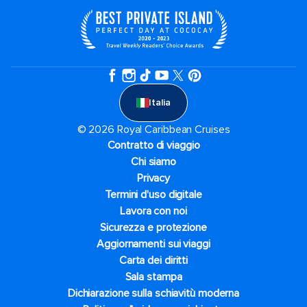
Italia
© 2026 Royal Caribbean Cruises
Contratto di viaggio
Chi siamo
Privacy
Termini d'uso digitale
Lavora con noi
Sicurezza e protezione
Aggiornamenti sui viaggi
Carta dei diritti
Sala stampa
Dichiarazione sulla schiavitù moderna