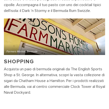
cipolle. Accompagna il tuo pasto con uno dei cocktail tipici
dell'isola: il Dark 'n Stormy e il Bermuda Rum Swizzle.
Farmers Market, Bermuda
SHOPPING
Acquista un paio di bermuda originali da The English Sports
Shop a St. George. In alternativa, scopri la vasta collezione di
sigari da Chatham House a Hamilton. Per i prodotti realizzati
alle Bermuda, vai al centro commerciale Clock Tower al Royal
Naval Dockyard.