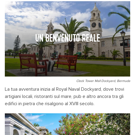
UN BENVENUTO REALE
Clock Tower Mall Dockyard, Bermuda
La tua avventura inizia al Royal Naval Dockyard, dove trovi
artigiani locali, ristoranti sul mare, pub e altro ancora tra gli
edifici in pietra che risalgono al XVIII secolo.