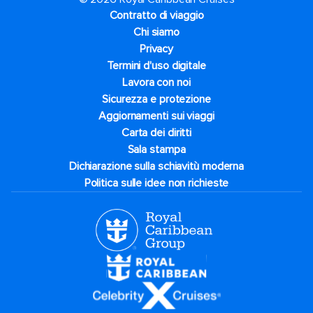
Contratto di viaggio
Chi siamo
Privacy
Termini d'uso digitale
Lavora con noi
Sicurezza e protezione
Aggiornamenti sui viaggi
Carta dei diritti
Sala stampa
Dichiarazione sulla schiavitù moderna
Politica sulle idee non richieste