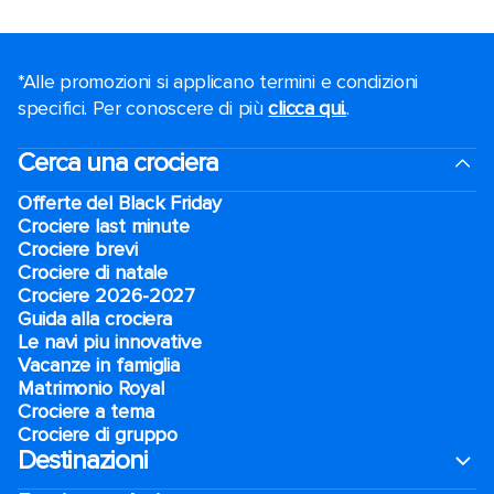
*Alle promozioni si applicano termini e condizioni
specifici. Per conoscere di più
clicca qui.
.
Cerca una crociera
Offerte del Black Friday
Crociere last minute
Crociere brevi​
Crociere di natale​
Crociere 2026-2027
Guida alla crociera
Le navi piu innovative
Vacanze in famiglia
Matrimonio Royal
Crociere a tema
Crociere di gruppo
Destinazioni