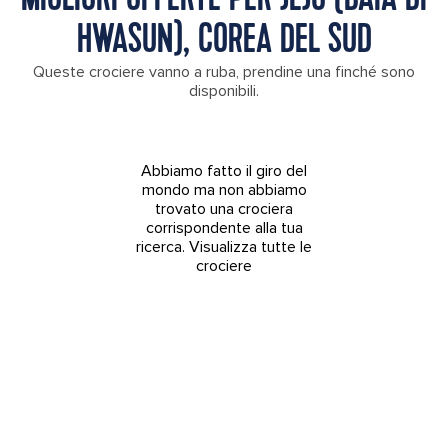
HWASUN), COREA DEL SUD
Queste crociere vanno a ruba, prendine una finché sono
disponibili.
Abbiamo fatto il giro del
mondo ma non abbiamo
trovato una crociera
corrispondente alla tua
ricerca.
Visualizza tutte le
crociere