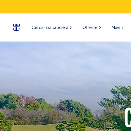
Cerca una crociera
Offerte
Navi