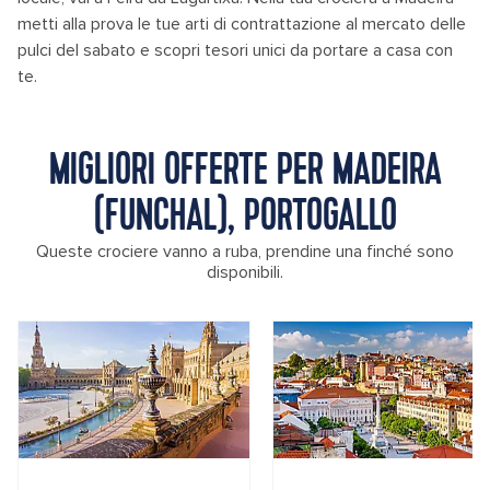
metti alla prova le tue arti di contrattazione al mercato delle
pulci del sabato e scopri tesori unici da portare a casa con
te.
MIGLIORI OFFERTE PER MADEIRA
(FUNCHAL), PORTOGALLO
Queste crociere vanno a ruba, prendine una finché sono
disponibili.