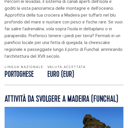
Percorri le levadas, il sistema di canali aperti dell'isola e
goditi la vista panoramica delle montagne e dell'oceano.
Approfitta della tua crociera a Madeira per tuffarti nel blu
profondo del mare e nuotare con pesci e foche rare. Se vuoi
far salire l'adrenalina, vola sopra l'isola in deltaplano o in
parapendio. Preferisci tenere i piedi per terra? Fermati in un
panificio locale per una fetta di queijada, la cheescake
regionale e passeggiate lungo il porto di Funchal, ammirando
l'architettura del XVII secolo.
LINGUA NAZIONALE
VALUTA ACCETTATA
PORTOGHESE
EURO (EUR)
ATTIVITÀ DA SVOLGERE A MADEIRA (FUNCHAL)