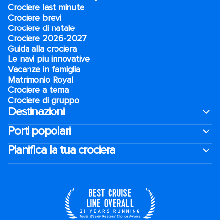
Crociere last minute
Crociere brevi​
Crociere di natale​
Crociere 2026-2027
Guida alla crociera
Le navi piu innovative
Vacanze in famiglia
Matrimonio Royal
Crociere a tema
Crociere di gruppo
Destinazioni
Porti popolari
Pianifica la tua crociera