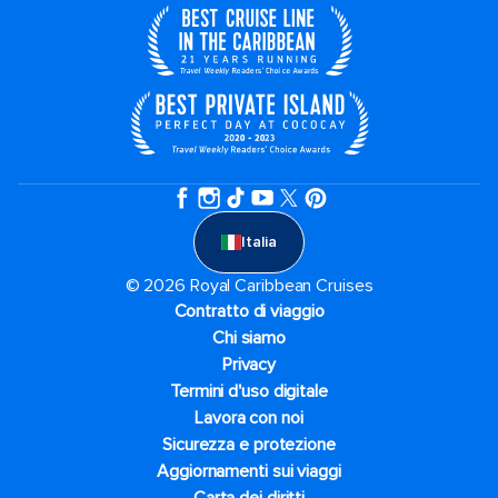
Italia
© 2026 Royal Caribbean Cruises
Contratto di viaggio
Chi siamo
Privacy
Termini d'uso digitale
Lavora con noi
Sicurezza e protezione
Aggiornamenti sui viaggi
Carta dei diritti