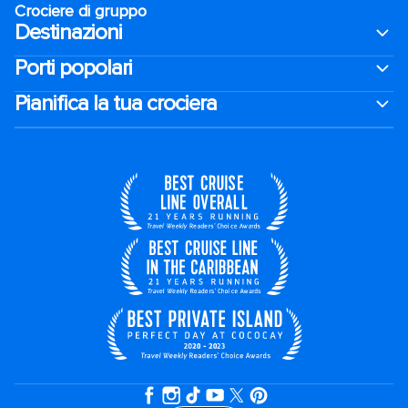
Crociere di gruppo
Destinazioni
Porti popolari
Pianifica la tua crociera