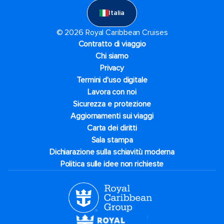
Italia
© 2026 Royal Caribbean Cruises
Contratto di viaggio
Chi siamo
Privacy
Termini d'uso digitale
Lavora con noi
Sicurezza e protezione
Aggiornamenti sui viaggi
Carta dei diritti
Sala stampa
Dichiarazione sulla schiavitù moderna
Politica sulle idee non richieste