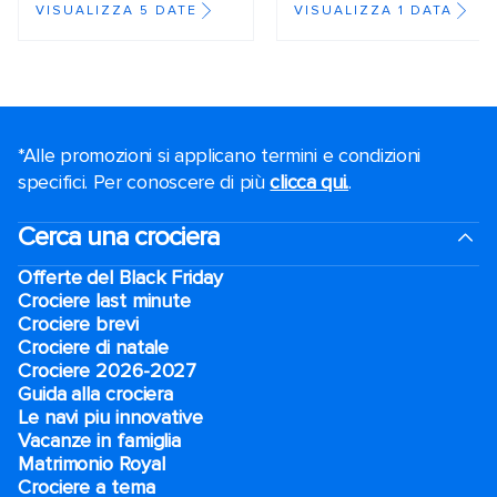
VISUALIZZA 5 DATE
VISUALIZZA 1 DATA
*Alle promozioni si applicano termini e condizioni
specifici. Per conoscere di più
clicca qui.
.
Cerca una crociera
Offerte del Black Friday
Crociere last minute
Crociere brevi​
Crociere di natale​
Crociere 2026-2027
Guida alla crociera
Le navi piu innovative
Vacanze in famiglia
Matrimonio Royal
Crociere a tema