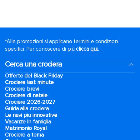
*Alle promozioni si applicano termini e condizioni
specifici. Per conoscere di più
clicca qui.
.
Cerca una crociera
Offerte del Black Friday
Crociere last minute
Crociere brevi​
Crociere di natale​
Crociere 2026-2027
Guida alla crociera
Le navi piu innovative
Vacanze in famiglia
Matrimonio Royal
Crociere a tema