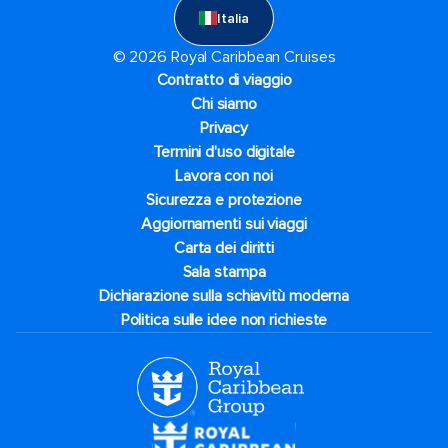
Italia
© 2026 Royal Caribbean Cruises
Contratto di viaggio
Chi siamo
Privacy
Termini d'uso digitale
Lavora con noi
Sicurezza e protezione
Aggiornamenti sui viaggi
Carta dei diritti
Sala stampa
Dichiarazione sulla schiavitù moderna
Politica sulle idee non richieste