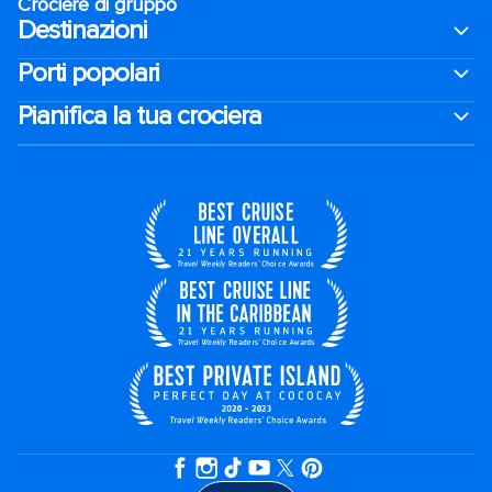
Crociere di gruppo
Destinazioni
Porti popolari
Pianifica la tua crociera