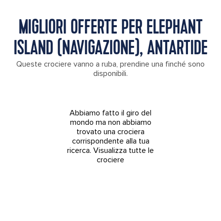
MIGLIORI OFFERTE PER ELEPHANT
ISLAND (NAVIGAZIONE), ANTARTIDE
Queste crociere vanno a ruba, prendine una finché sono
disponibili.
Abbiamo fatto il giro del
mondo ma non abbiamo
trovato una crociera
corrispondente alla tua
ricerca.
Visualizza tutte le
crociere