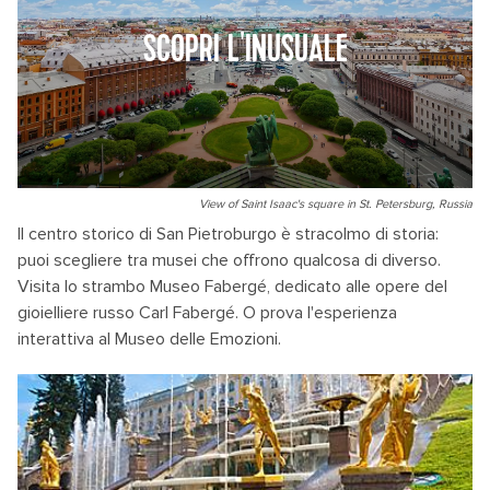
SCOPRI L'INUSUALE
View of Saint Isaac's square in St. Petersburg, Russia
Il centro storico di San Pietroburgo è stracolmo di storia:
puoi scegliere tra musei che offrono qualcosa di diverso.
Visita lo strambo Museo Fabergé, dedicato alle opere del
gioielliere russo Carl Fabergé. O prova l'esperienza
interattiva al Museo delle Emozioni.