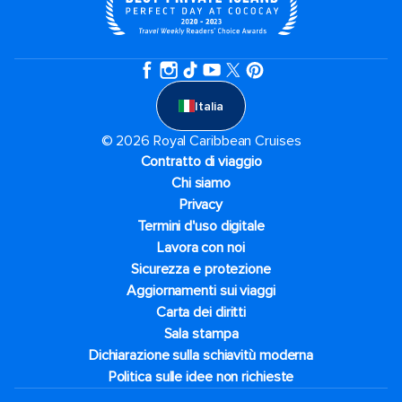
Italia
© 2026 Royal Caribbean Cruises
Contratto di viaggio
Chi siamo
Privacy
Termini d'uso digitale
Lavora con noi
Sicurezza e protezione
Aggiornamenti sui viaggi
Carta dei diritti
Sala stampa
Dichiarazione sulla schiavitù moderna
Politica sulle idee non richieste