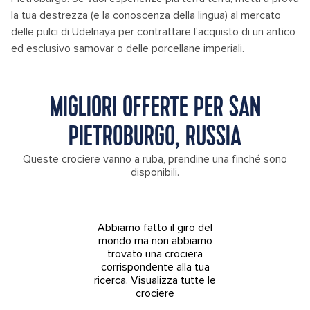
la tua destrezza (e la conoscenza della lingua) al mercato
delle pulci di Udelnaya per contrattare l'acquisto di un antico
ed esclusivo samovar o delle porcellane imperiali.
MIGLIORI OFFERTE PER SAN
PIETROBURGO, RUSSIA
Queste crociere vanno a ruba, prendine una finché sono
disponibili.
Abbiamo fatto il giro del
mondo ma non abbiamo
trovato una crociera
corrispondente alla tua
ricerca.
Visualizza tutte le
crociere