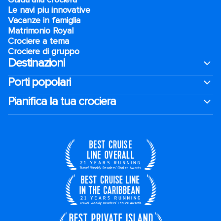
Le navi piu innovative
Vacanze in famiglia
Matrimonio Royal
Crociere a tema
Crociere di gruppo
Destinazioni
Porti popolari
Pianifica la tua crociera