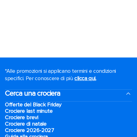
*Alle promozioni si applicano termini e condizioni
specifici. Per conoscere di più
clicca qui.
.
Cerca una crociera
Offerte del Black Friday
Crociere last minute
Crociere brevi​
Crociere di natale​
Crociere 2026-2027
Guida alla crociera