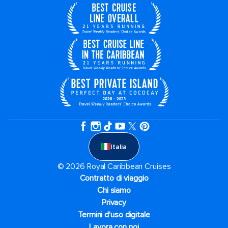
Italia
© 2026 Royal Caribbean Cruises
Contratto di viaggio
Chi siamo
Privacy
Termini d'uso digitale
Lavora con noi