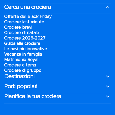
Cerca una crociera
Offerte del Black Friday
Crociere last minute
Crociere brevi​
Crociere di natale​
Crociere 2026-2027
Guida alla crociera
Le navi piu innovative
Vacanze in famiglia
Matrimonio Royal
Crociere a tema
Crociere di gruppo
Destinazioni
Porti popolari
Pianifica la tua crociera