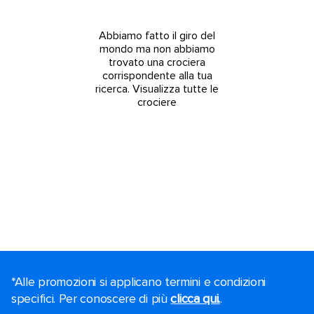
Abbiamo fatto il giro del
mondo ma non abbiamo
trovato una crociera
corrispondente alla tua
ricerca.
Visualizza tutte le
crociere
*Alle promozioni si applicano termini e condizioni
specifici. Per conoscere di più
clicca qui.
.