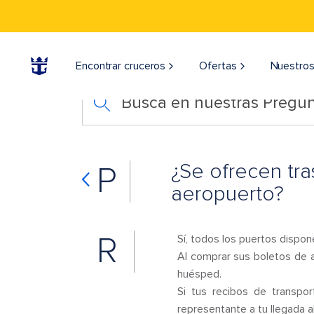
Encontrar cruceros
Ofertas
Nuestros
Busca en nuestras Pregun
¿Se ofrecen tra
P
aeropuerto?
R
Sí, todos los puertos dispon
Al comprar sus boletos de a
huésped.
Si tus recibos de transpor
representante a tu llegada a