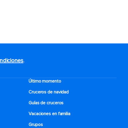
ndiciones
.
Último momento
Cruceros de navidad
Guías de cruceros
Vacaciones en familia
Grupos