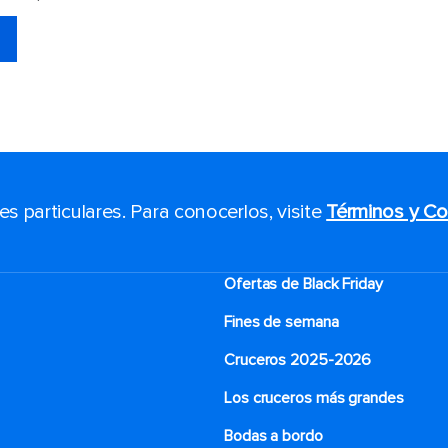
 particulares. Para conocerlos, visite
Términos y Co
Ofertas de Black Friday
Fines de semana
Cruceros 2025-2026
Los cruceros más grandes
Bodas a bordo