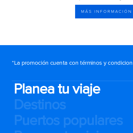
MÁS INFORMACIÓN
*La promoción cuenta con términos y condiciones
Planea tu viaje
Destinos
Puertos populares