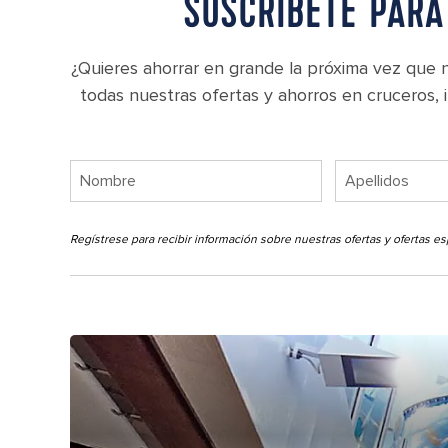
SUSCRÍBETE PARA
¿Quieres ahorrar en grande la próxima vez que 
todas nuestras ofertas y ahorros en cruceros,
Regístrese para recibir información sobre nuestras ofertas y ofertas