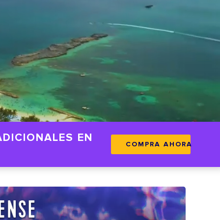
ADICIONALES EN
COMPRA AHORA