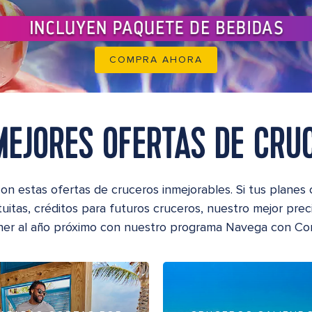
COMPRA AHORA
MEJORES OFERTAS DE CRU
n estas ofertas de cruceros inmejorables. Si tus planes 
uitas, créditos para futuros cruceros, nuestro mejor preci
er al año próximo con nuestro programa Navega con Con