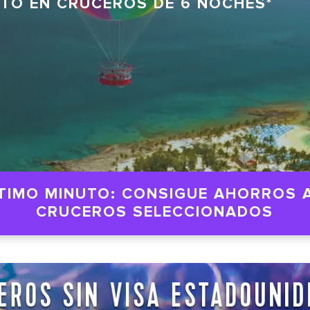
NTO EN CRUCEROS DE 6 NOCHES*
TIMO MINUTO: CONSIGUE AHORROS 
CRUCEROS SELECCIONADOS