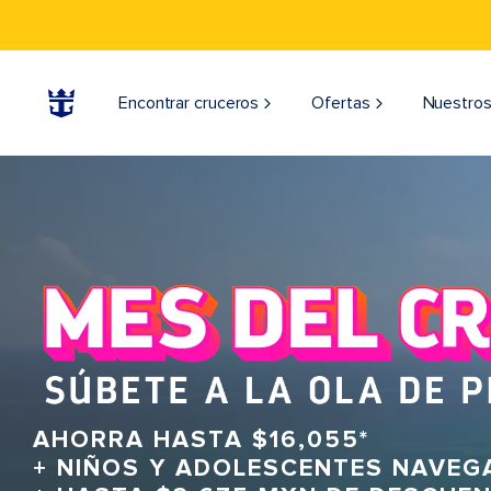
Encontrar cruceros
Ofertas
Nuestros
AHORRA HASTA $16,055*
+ NIÑOS Y ADOLESCENTES NAVEG