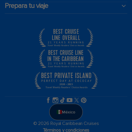
Prepara tu viaje
México
© 2026 Royal Caribbean Cruises
Términos y condiciones