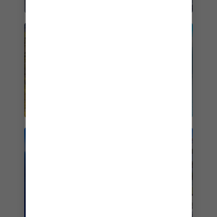
MEDITERRÁNEO
LAS ISLAS GRIEGAS