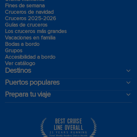
Fines de semana
Cruceros de navidad
Cruceros 2025-2026
Guías de cruceros
Los cruceros más grandes
Vacaciones en familia
Bodas a bordo
Grupos
Accesibilidad a bordo
Ver catálogo
Destinos
Puertos populares
Prepara tu viaje