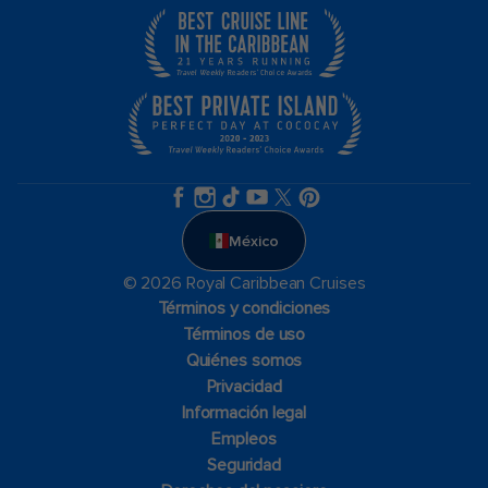
México
© 2026 Royal Caribbean Cruises
Términos y condiciones
Términos de uso
Quiénes somos
Privacidad
Información legal
Empleos
Seguridad