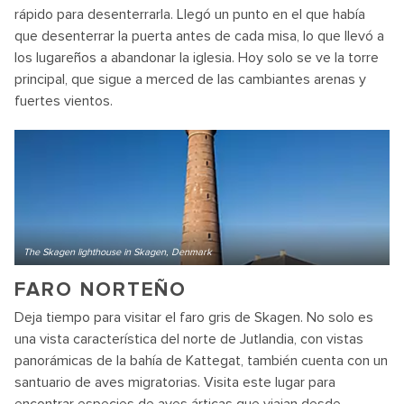
rápido para desenterrarla. Llegó un punto en el que había
que desenterrar la puerta antes de cada misa, lo que llevó a
los lugareños a abandonar la iglesia. Hoy solo se ve la torre
principal, que sigue a merced de las cambiantes arenas y
fuertes vientos.
The Skagen lighthouse in Skagen, Denmark
FARO NORTEÑO
Deja tiempo para visitar el faro gris de Skagen. No solo es
una vista característica del norte de Jutlandia, con vistas
panorámicas de la bahía de Kattegat, también cuenta con un
santuario de aves migratorias. Visita este lugar para