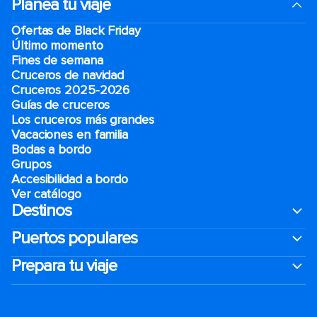
Planea tu viaje
Ofertas de Black Friday
Último momento
Fines de semana
Cruceros de navidad
Cruceros 2025-2026
Guías de cruceros
Los cruceros más grandes
Vacaciones en familia
Bodas a bordo
Grupos
Accesibilidad a bordo
Ver catálogo
Destinos
Puertos populares
Prepara tu viaje