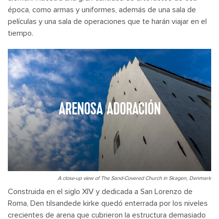
época, como armas y uniformes, además de una sala de
películas y una sala de operaciones que te harán viajar en el
tiempo.
ARENOSA ADORACIÓN
A close-up view of The Sand-Covered Church in Skagen, Denmark
Construida en el siglo XIV y dedicada a San Lorenzo de
Roma, Den tilsandede kirke quedó enterrada por los niveles
crecientes de arena que cubrieron la estructura demasiado