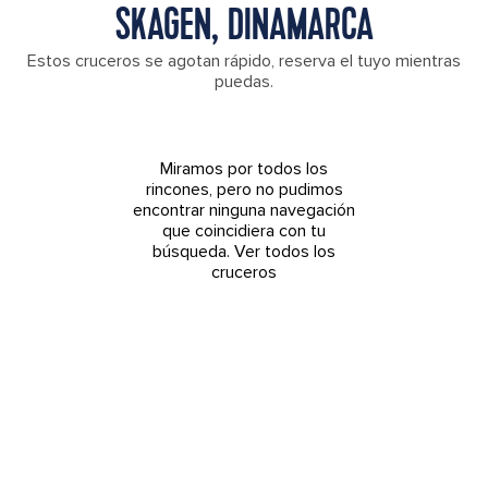
SKAGEN, DINAMARCA
Estos cruceros se agotan rápido, reserva el tuyo mientras
puedas.
Miramos por todos los
rincones, pero no pudimos
encontrar ninguna navegación
que coincidiera con tu
búsqueda.
Ver todos los
cruceros