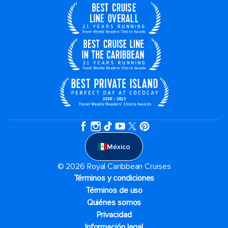
México
© 2026 Royal Caribbean Cruises
Términos y condiciones
Términos de uso
Quiénes somos
Privacidad
Información legal