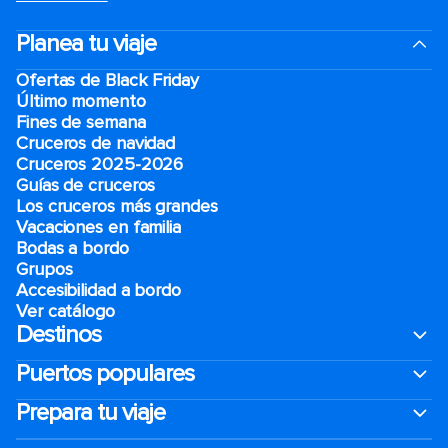
Planea tu viaje
Ofertas de Black Friday
Último momento
Fines de semana
Cruceros de navidad
Cruceros 2025-2026
Guías de cruceros
Los cruceros más grandes
Vacaciones en familia
Bodas a bordo
Grupos
Accesibilidad a bordo
Ver catálogo
Destinos
Puertos populares
Prepara tu viaje