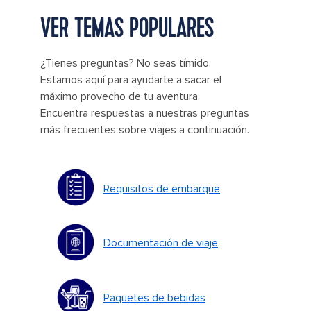
VER TEMAS POPULARES
¿Tienes preguntas? No seas tímido.
Estamos aquí para ayudarte a sacar el
máximo provecho de tu aventura.
Encuentra respuestas a nuestras preguntas
más frecuentes sobre viajes a continuación.
Requisitos de embarque
Documentación de viaje
Paquetes de bebidas