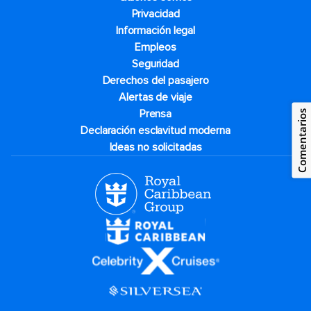
Privacidad
Información legal
Empleos
Seguridad
Derechos del pasajero
Alertas de viaje
Prensa
Comentarios
Declaración esclavitud moderna
Ideas no solicitadas