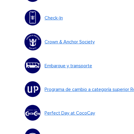
Check-In
Crown & Anchor Society
Embarque y transporte
Programa de cambio a categoría superior 
Perfect Day at CocoCay