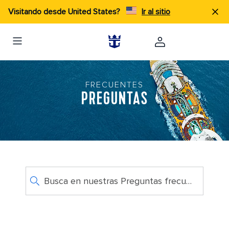
Visitando desde United States?
Ir al sitio
FRECUENTES
PREGUNTAS
Busca en nuestras Preguntas frecuentes