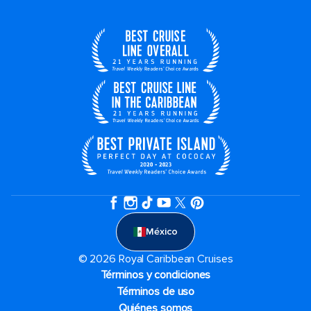
México
© 2026 Royal Caribbean Cruises
Términos y condiciones
Términos de uso
Quiénes somos