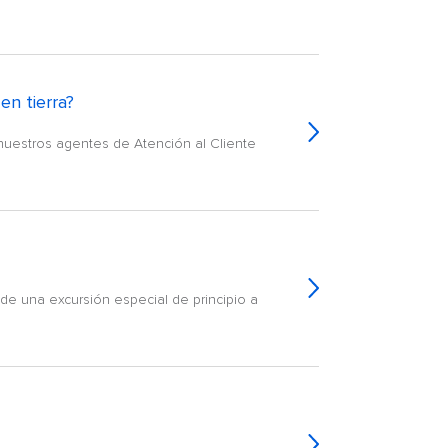
en tierra?
nuestros agentes de Atención al Cliente
de una excursión especial de principio a