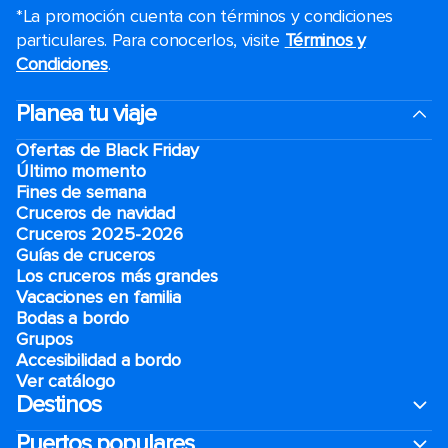
*La promoción cuenta con términos y condiciones
particulares. Para conocerlos, visite
Términos y
Condiciones
.
Planea tu viaje
Ofertas de Black Friday
Último momento
Fines de semana
Cruceros de navidad
Cruceros 2025-2026
Guías de cruceros
Los cruceros más grandes
Vacaciones en familia
Bodas a bordo
Grupos
Accesibilidad a bordo
Ver catálogo
Destinos
Puertos populares