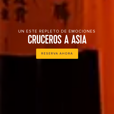
UN ESTE REPLETO DE EMOCIONES
CRUCEROS A ASIA
RESERVA AHORA