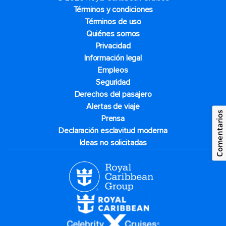
Términos y condiciones
Términos de uso
Quiénes somos
Privacidad
Información legal
Empleos
Seguridad
Derechos del pasajero
Alertas de viaje
Comentarios
Prensa
Declaración esclavitud moderna
Ideas no solicitadas