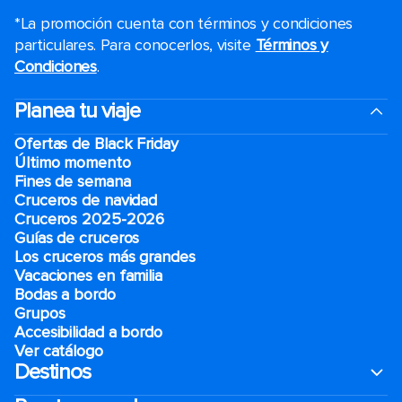
*La promoción cuenta con términos y condiciones
particulares. Para conocerlos, visite
Términos y
Condiciones
.
Planea tu viaje
Ofertas de Black Friday
Último momento
Fines de semana
Cruceros de navidad
Cruceros 2025-2026
Guías de cruceros
Los cruceros más grandes
Vacaciones en familia
Bodas a bordo
Grupos
Accesibilidad a bordo
Ver catálogo
Destinos