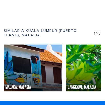
SIMILAR A KUALA LUMPUR (PUERTO
(9)
KLANG), MALASIA
MALACA, MALASIA
LANGKAWI, MALASIA