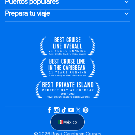
Puertos populares
Prepara tu viaje
México
© 2026 Royal Caribbean Cruises