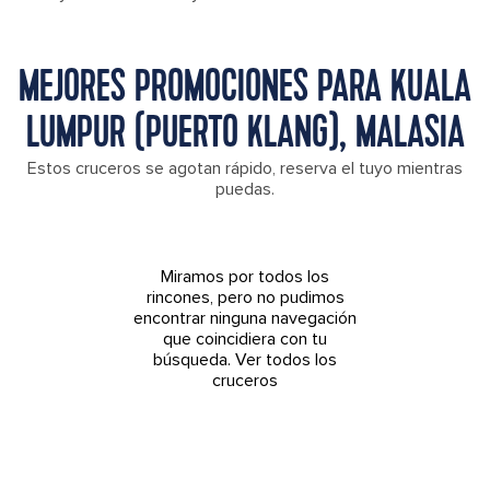
MEJORES PROMOCIONES PARA KUALA
LUMPUR (PUERTO KLANG), MALASIA
Estos cruceros se agotan rápido, reserva el tuyo mientras
puedas.
Miramos por todos los
rincones, pero no pudimos
encontrar ninguna navegación
que coincidiera con tu
búsqueda.
Ver todos los
cruceros