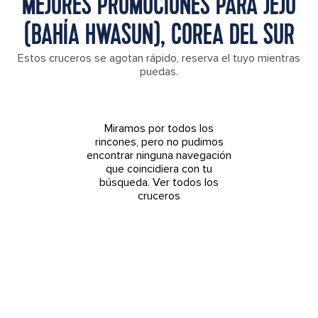
MEJORES PROMOCIONES PARA JEJU
(BAHÍA HWASUN), COREA DEL SUR
Estos cruceros se agotan rápido, reserva el tuyo mientras
puedas.
Miramos por todos los
rincones, pero no pudimos
encontrar ninguna navegación
que coincidiera con tu
búsqueda.
Ver todos los
cruceros