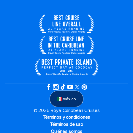
México
© 2026 Royal Caribbean Cruises
Términos y condiciones
Términos de uso
Quiénes somos