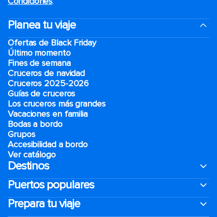
Condiciones
.
Planea tu viaje
Ofertas de Black Friday
Último momento
Fines de semana
Cruceros de navidad
Cruceros 2025-2026
Guías de cruceros
Los cruceros más grandes
Vacaciones en familia
Bodas a bordo
Grupos
Accesibilidad a bordo
Ver catálogo
Destinos
Puertos populares
Prepara tu viaje