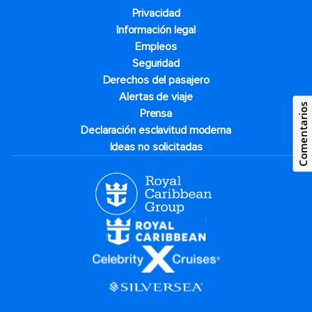
Privacidad
Información legal
Empleos
Seguridad
Derechos del pasajero
Alertas de viaje
Comentarios
Prensa
Declaración esclavitud moderna
Ideas no solicitadas