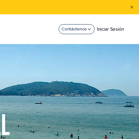
Iniciar Sesión
Contáctenos
AL