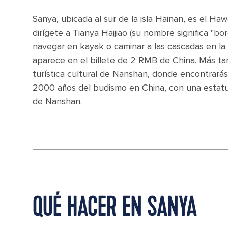
Sanya, ubicada al sur de la isla Hainan, es el Haw
dirígete a Tianya Haijiao (su nombre significa "bor
navegar en kayak o caminar a las cascadas en la 
aparece en el billete de 2 RMB de China. Más tar
turística cultural de Nanshan, donde encontrarás
2000 años del budismo en China, con una estat
de Nanshan.
QUÉ HACER EN SANYA