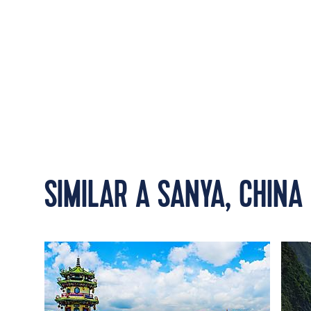
SIMILAR A SANYA, CHINA