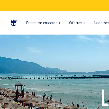
Encontrar cruceros
Ofertas
Nuestros
L