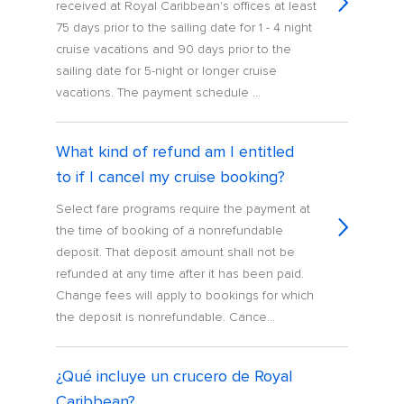
received at Royal Caribbean's offices at least
75 days prior to the sailing date for 1 - 4 night
cruise vacations and 90 days prior to the
sailing date for 5-night or longer cruise
vacations. The payment schedule ...
What kind of refund am I entitled
to if I cancel my cruise booking?
Select fare programs require the payment at
the time of booking of a nonrefundable
deposit. That deposit amount shall not be
refunded at any time after it has been paid.
Change fees will apply to bookings for which
the deposit is nonrefundable. Cance...
¿Qué incluye un crucero de Royal
Caribbean?