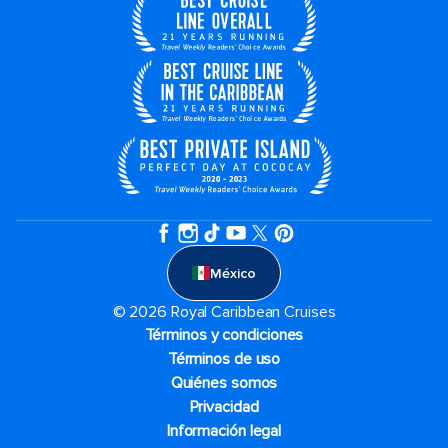
México
© 2026 Royal Caribbean Cruises
Términos y condiciones
Términos de uso
Quiénes somos
Privacidad
Información legal