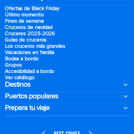
Ofertas de Black Friday
Último momento
Fines de semana
Cruceros de navidad
Cruceros 2025-2026
Guías de cruceros
Los cruceros más grandes
Vacaciones en familia
Bodas a bordo
Grupos
Accesibilidad a bordo
Ver catálogo
Destinos
Puertos populares
Prepara tu viaje