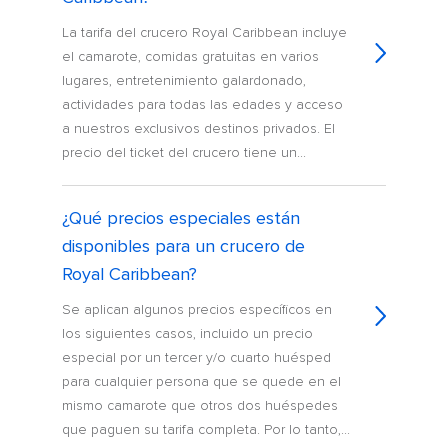
La tarifa del crucero Royal Caribbean incluye
el camarote, comidas gratuitas en varios
lugares, entretenimiento galardonado,
actividades para todas las edades y acceso
a nuestros exclusivos destinos privados. El
precio del ticket del crucero tiene un...
¿Qué precios especiales están
disponibles para un crucero de
Royal Caribbean?
Se aplican algunos precios específicos en
los siguientes casos, incluido un precio
especial por un tercer y/o cuarto huésped
para cualquier persona que se quede en el
mismo camarote que otros dos huéspedes
que paguen su tarifa completa. Por lo tanto,...