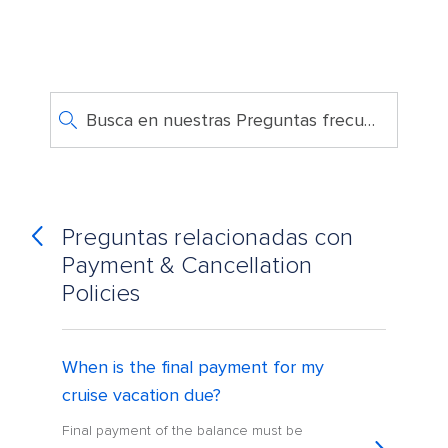
Busca en nuestras Preguntas frecuentes
Preguntas relacionadas con
Payment & Cancellation
Policies
When is the final payment for my
cruise vacation due?
Final payment of the balance must be