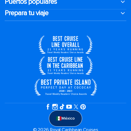
Puertos populares
Prepara tu viaje
México
© 2026 Royal Caribbean Cruises