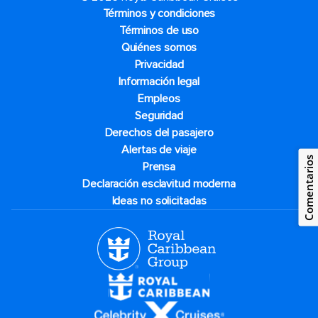
Términos y condiciones
Términos de uso
Quiénes somos
Privacidad
Información legal
Empleos
Seguridad
Derechos del pasajero
Alertas de viaje
Comentarios
Prensa
Declaración esclavitud moderna
Ideas no solicitadas