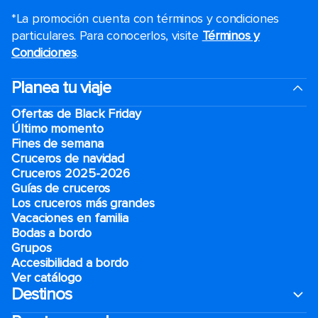
*La promoción cuenta con términos y condiciones
particulares. Para conocerlos, visite
Términos y
Condiciones
.
Planea tu viaje
Ofertas de Black Friday
Último momento
Fines de semana
Cruceros de navidad
Cruceros 2025-2026
Guías de cruceros
Los cruceros más grandes
Vacaciones en familia
Bodas a bordo
Grupos
Accesibilidad a bordo
Ver catálogo
Destinos