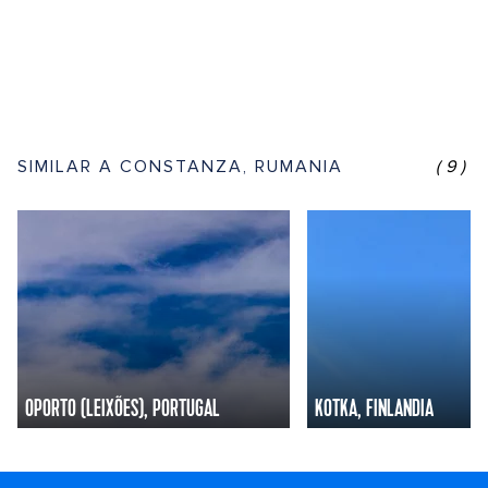
SIMILAR A CONSTANZA, RUMANIA
(9)
OPORTO (LEIXÕES), PORTUGAL
KOTKA, FINLANDIA