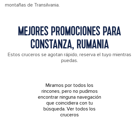
montañas de Transilvania.
MEJORES PROMOCIONES PARA
CONSTANZA, RUMANIA
Estos cruceros se agotan rápido, reserva el tuyo mientras
puedas.
Miramos por todos los
rincones, pero no pudimos
encontrar ninguna navegación
que coincidiera con tu
búsqueda.
Ver todos los
cruceros