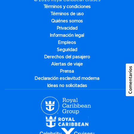
Términos y condiciones
Términos de uso
Quiénes somos
Privacidad
Información legal
Empleos
Seguridad
Derechos del pasajero
Alertas de viaje
Comentarios
Prensa
Declaración esclavitud moderna
Ideas no solicitadas