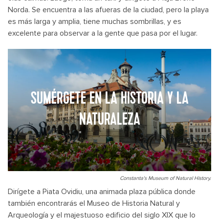
Norda. Se encuentra a las afueras de la ciudad, pero la playa
es más larga y amplia, tiene muchas sombrillas, y es
excelente para observar a la gente que pasa por el lugar.
SUMÉRGETE EN LA HISTORIA Y LA
NATURALEZA
Constanta's Museum of Natural History.
Dirígete a Piata Ovidiu, una animada plaza pública donde
también encontrarás el Museo de Historia Natural y
Arqueología y el majestuoso edificio del siglo XIX que lo