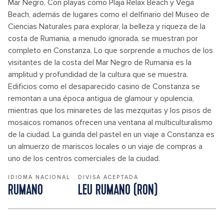
Mar Negro. Con playas como Plaja Relax Beach y Vega
Beach, además de lugares como el delfinario del Museo de
Ciencias Naturales para explorar, la belleza y riqueza de la
costa de Rumania, a menudo ignorada, se muestran por
completo en Constanza. Lo que sorprende a muchos de los
visitantes de la costa del Mar Negro de Rumania es la
amplitud y profundidad de la cultura que se muestra.
Edificios como el desaparecido casino de Constanza se
remontan a una época antigua de glamour y opulencia,
mientras que los minaretes de las mezquitas y los pisos de
mosaicos romanos ofrecen una ventana al multiculturalismo
de la ciudad. La guinda del pastel en un viaje a Constanza es
un almuerzo de mariscos locales o un viaje de compras a
uno de los centros comerciales de la ciudad.
IDIOMA NACIONAL
DIVISA ACEPTADA
RUMANO
LEU RUMANO (RON)