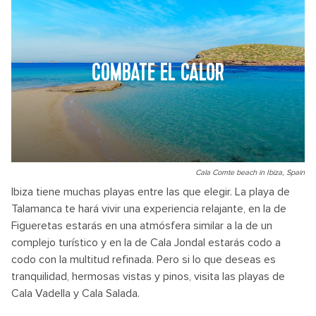
COMBATE EL CALOR
Cala Comte beach in Ibiza, Spain
Ibiza tiene muchas playas entre las que elegir. La playa de
Talamanca te hará vivir una experiencia relajante, en la de
Figueretas estarás en una atmósfera similar a la de un
complejo turístico y en la de Cala Jondal estarás codo a
codo con la multitud refinada. Pero si lo que deseas es
tranquilidad, hermosas vistas y pinos, visita las playas de
Cala Vadella y Cala Salada.