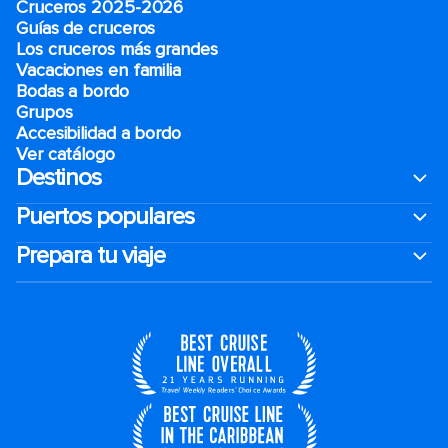
Cruceros 2025-2026
Guías de cruceros
Los cruceros más grandes
Vacaciones en familia
Bodas a bordo
Grupos
Accesibilidad a bordo
Ver catálogo
Destinos
Puertos populares
Prepara tu viaje