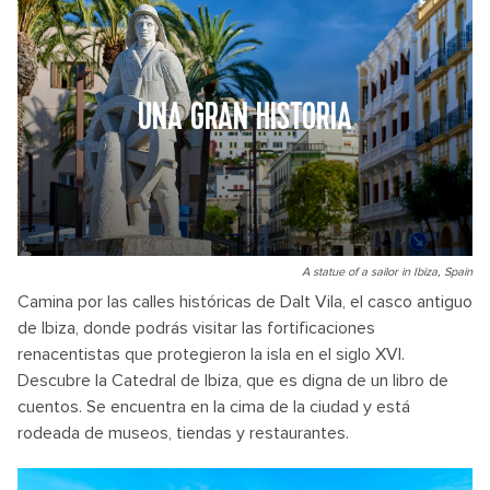
UNA GRAN HISTORIA
A statue of a sailor in Ibiza, Spain
Camina por las calles históricas de Dalt Vila, el casco antiguo
de Ibiza, donde podrás visitar las fortificaciones
renacentistas que protegieron la isla en el siglo XVI.
Descubre la Catedral de Ibiza, que es digna de un libro de
cuentos. Se encuentra en la cima de la ciudad y está
rodeada de museos, tiendas y restaurantes.