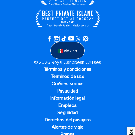
México
© 2026 Royal Caribbean Cruises
Términos y condiciones
Términos de uso
Quiénes somos
Privacidad
Información legal
Empleos
Seguridad
Derechos del pasajero
Alertas de viaje
Prensa