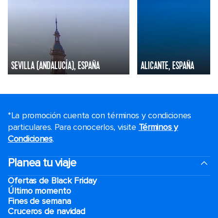
SEVILLA (ANDALUCÍA), ESPAÑA
ALICANTE, ESPAÑA
*La promoción cuenta con términos y condiciones
particulares. Para conocerlos, visite
Términos y
Condiciones
.
Planea tu viaje
Ofertas de Black Friday
Último momento
Fines de semana
Cruceros de navidad