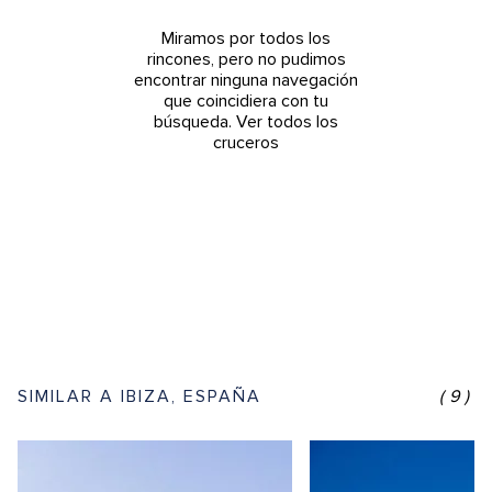
Miramos por todos los
rincones, pero no pudimos
encontrar ninguna navegación
que coincidiera con tu
búsqueda.
Ver todos los
cruceros
SIMILAR A IBIZA, ESPAÑA
(9)