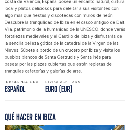
costa de Valencia, España, posee un encanto natural, cultura
local y platos deliciosos para deleitar a sus visitantes con
algo más que fiestas y discotecas con muros de neón.
Descubre la tranquilidad de Ibiza en el casco antiguo de Dalt
Vila, patrimonio de la humanidad de la UNESCO, donde verás
fortalezas medievales y el Castillo de Ibiza y disfrutarás de
la sencilla belleza gótica de la catedral de la Virgen de las
Nieves. Súbete a bordo de un crucero por Ibiza y visita los
pueblos blancos de Santa Gertrudis y Santa Inés para
pasear por las plazas cubiertas que están repletas de
tranquilas cafeterías y galerías de arte.
IDIOMA NACIONAL
DIVISA ACEPTADA
ESPAÑOL
EURO (EUR)
QUÉ HACER EN IBIZA