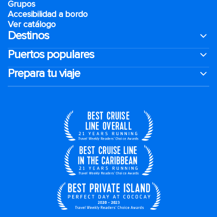
Grupos
Accesibilidad a bordo
Ver catálogo
Destinos
Puertos populares
Prepara tu viaje