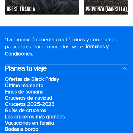
BREST, FRANCIA
PROVENZA (MARSELLA), F
*La promoción cuenta con términos y condiciones
particulares. Para conocerlos, visite
Términos y
Condiciones
.
Planea tu viaje
Ofertas de Black Friday
Último momento
Fines de semana
Cruceros de navidad
Cruceros 2025-2026
Guías de cruceros
Los cruceros más grandes
Vacaciones en familia
Bodas a bordo