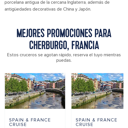
porcelana antigua de la cercana Inglaterra, además de
antigüedades decorativas de China y Japón.
MEJORES PROMOCIONES PARA
CHERBURGO, FRANCIA
Estos cruceros se agotan rápido, reserva el tuyo mientras
puedas.
SPAIN & FRANCE
SPAIN & FRANCE
CRUISE
CRUISE