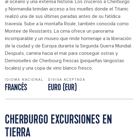
al océano y una extensa historia. Los cruceros a Cherburgo
y Normandía brindan acceso a los muelles donde el Titanic
realizó una de sus últimas paradas antes de su fatídica
travesía. Sube a la montaña Roule, también conocida como
Montee de Resistants. La cima ofrece un panorama
incomparable y un museo que rinde homenaje a la liberación
de la ciudad y de Europa durante la Segunda Guerra Mundial.
Después, camina hacia el mar para conseguir ostras y
Demoiselles de Cherbourg frescas (pequeñas langostas
locales) y una copa de vino blanco fresco.
IDIOMA NACIONAL
DIVISA ACEPTADA
FRANCÉS
EURO (EUR)
CHERBURGO EXCURSIONES EN
TIERRA