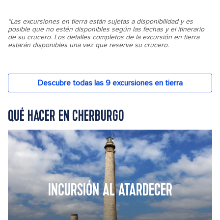
QUÉ HACER EN CHERBURGO
INCURSIÓN AL ATARDECER