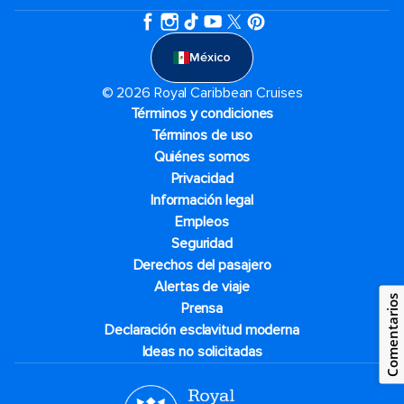
México
© 2026 Royal Caribbean Cruises
Términos y condiciones
Términos de uso
Quiénes somos
Privacidad
Información legal
Empleos
Seguridad
Derechos del pasajero
Alertas de viaje
Comentarios
Prensa
Declaración esclavitud moderna
Ideas no solicitadas