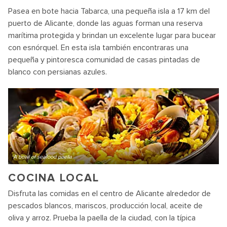
Pasea en bote hacia Tabarca, una pequeña isla a 17 km del
puerto de Alicante, donde las aguas forman una reserva
marítima protegida y brindan un excelente lugar para bucear
con esnórquel. En esta isla también encontraras una
pequeña y pintoresca comunidad de casas pintadas de
blanco con persianas azules.
A bowl of seafood paella
COCINA LOCAL
Disfruta las comidas en el centro de Alicante alrededor de
pescados blancos, mariscos, producción local, aceite de
oliva y arroz. Prueba la paella de la ciudad, con la típica