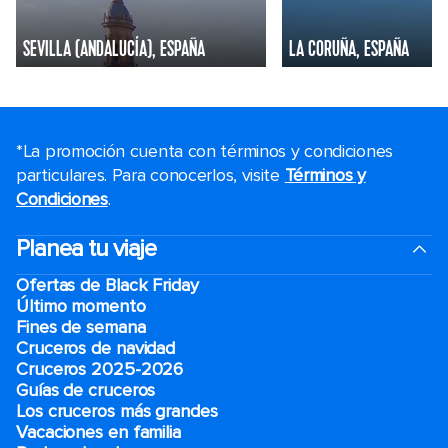
SEVILLA (ANDALUCÍA), ESPAÑA
LA CORUÑA, ESPAÑA
*La promoción cuenta con términos y condiciones
particulares. Para conocerlos, visite
Términos y
Condiciones
.
Planea tu viaje
Ofertas de Black Friday
Último momento
Fines de semana
Cruceros de navidad
Cruceros 2025-2026
Guías de cruceros
Los cruceros más grandes
Vacaciones en familia