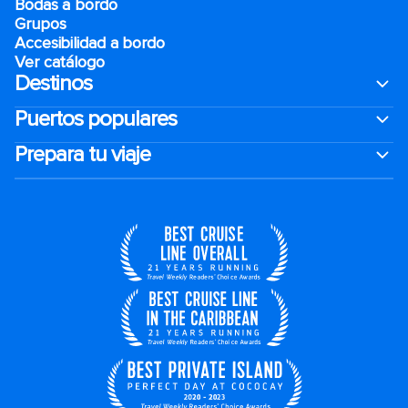
Bodas a bordo
Grupos
Accesibilidad a bordo
Ver catálogo
Destinos
Puertos populares
Prepara tu viaje