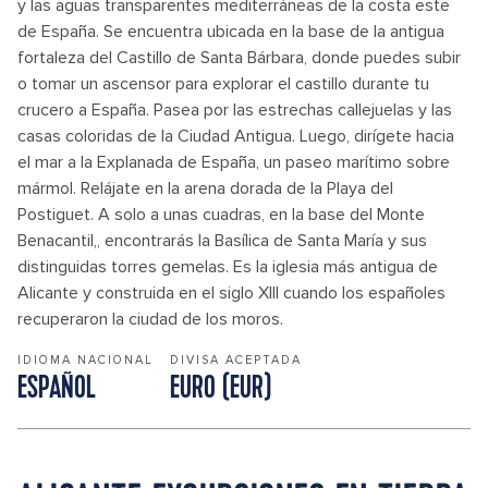
y las aguas transparentes mediterráneas de la costa este
de España. Se encuentra ubicada en la base de la antigua
fortaleza del Castillo de Santa Bárbara, donde puedes subir
o tomar un ascensor para explorar el castillo durante tu
crucero a España. Pasea por las estrechas callejuelas y las
casas coloridas de la Ciudad Antigua. Luego, dirígete hacia
el mar a la Explanada de España, un paseo marítimo sobre
mármol. Relájate en la arena dorada de la Playa del
Postiguet. A solo a unas cuadras, en la base del Monte
Benacantil,, encontrarás la Basílica de Santa María y sus
distinguidas torres gemelas. Es la iglesia más antigua de
Alicante y construida en el siglo XIII cuando los españoles
recuperaron la ciudad de los moros.
IDIOMA NACIONAL
DIVISA ACEPTADA
ESPAÑOL
EURO (EUR)