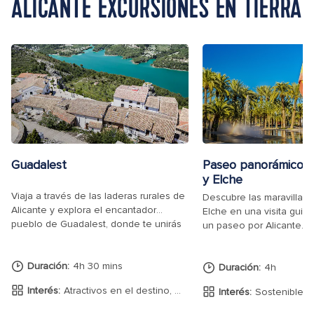
ALICANTE EXCURSIONES EN TIERRA