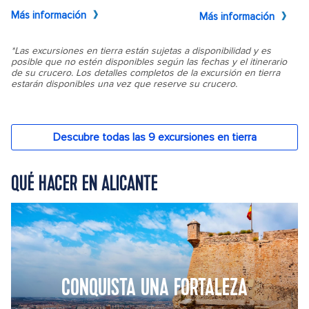
QUÉ HACER EN ALICANTE
CONQUISTA UNA FORTALEZA