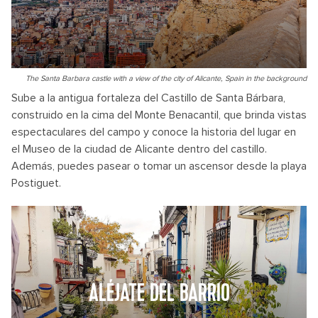
The Santa Barbara castle with a view of the city of Alicante, Spain in the background
Sube a la antigua fortaleza del Castillo de Santa Bárbara,
construido en la cima del Monte Benacantil, que brinda vistas
espectaculares del campo y conoce la historia del lugar en
el Museo de la ciudad de Alicante dentro del castillo.
Además, puedes pasear o tomar un ascensor desde la playa
Postiguet.
ALÉJATE DEL BARRIO