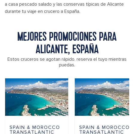
a casa pescado salado y las conservas típicas de Alicante
durante tu viaje en crucero a España.
MEJORES PROMOCIONES PARA
ALICANTE, ESPAÑA
Estos cruceros se agotan rápido, reserva el tuyo mientras
puedas.
SPAIN & MOROCCO
SPAIN & MOROCCO
TRANSATLANTIC
TRANSATLANTIC