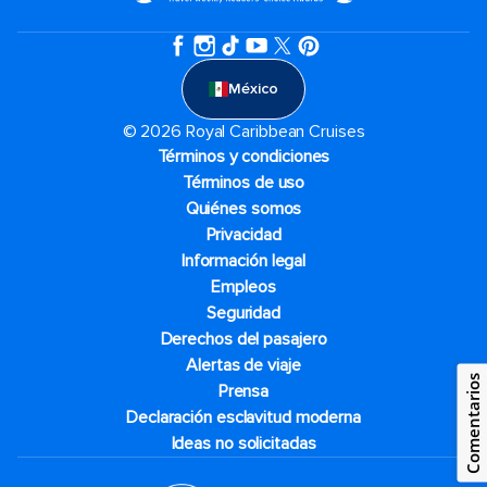
México
© 2026 Royal Caribbean Cruises
Términos y condiciones
Términos de uso
Quiénes somos
Privacidad
Información legal
Empleos
Seguridad
Derechos del pasajero
Alertas de viaje
Comentarios
Prensa
Declaración esclavitud moderna
Ideas no solicitadas