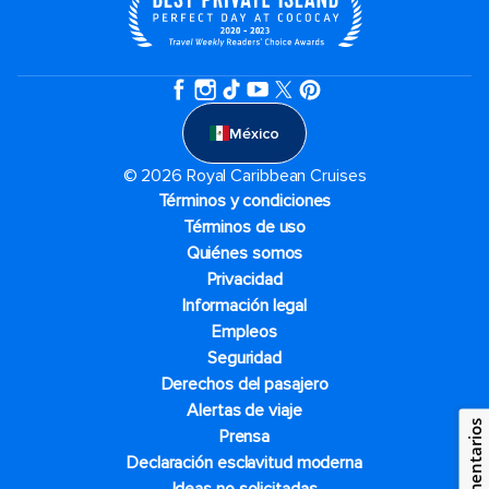
México
© 2026 Royal Caribbean Cruises
Términos y condiciones
Términos de uso
Quiénes somos
Privacidad
Información legal
Empleos
Seguridad
Derechos del pasajero
Alertas de viaje
Comentarios
Prensa
Declaración esclavitud moderna