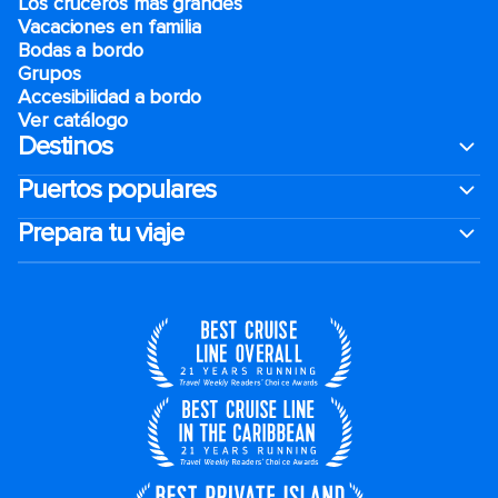
Los cruceros más grandes
Vacaciones en familia
Bodas a bordo
Grupos
Accesibilidad a bordo
Ver catálogo
Destinos
Puertos populares
Prepara tu viaje