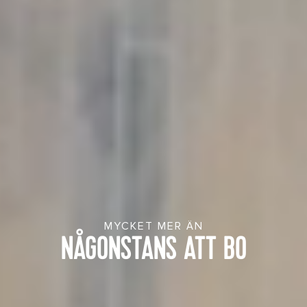
MYCKET MER ÄN
NÅGONSTANS ATT BO