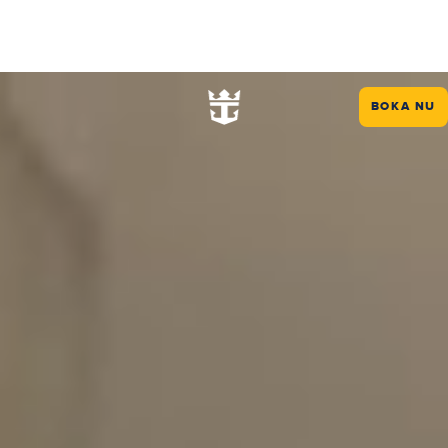
BOKA NU