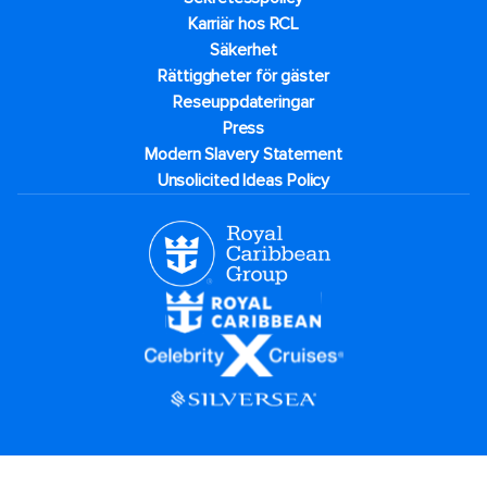
Karriär hos RCL
Säkerhet
Rättiggheter för gäster
Reseuppdateringar​
Press
Modern Slavery Statement
Unsolicited Ideas Policy