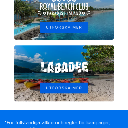
UTFORSKA MER
UTFORSKA MER
*För fullständiga villkor och regler för kampanjer,